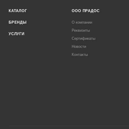
КАТАЛОГ
ООО ПРАДОС
БРЕНДЫ
О компании
Реквизиты
УСЛУГИ
Сертификаты
Новости
Контакты