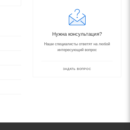
Нужна консультация?
Наши специалисты ответят на любой
интересующий вопрос
ЗАДАТЬ ВОПРОС