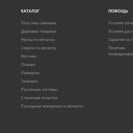
КАТАЛОГ
ПОМОЩЬ
Пластины сменные
Условия опл
Державки токарные
Условия дост
Фрезы по металлу
Гарантия на 
Сверла по металлу
Политика
конфиденциа
Метчики
Плашки
Развертки
Зенковки
Расточные системы
Станочная оснастка
Расходные материалы и запчасти