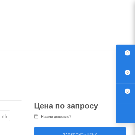
0
0
0
Цена по запросу
Нашли дешевле?
ЗАПРОСИТЬ ЦЕНУ