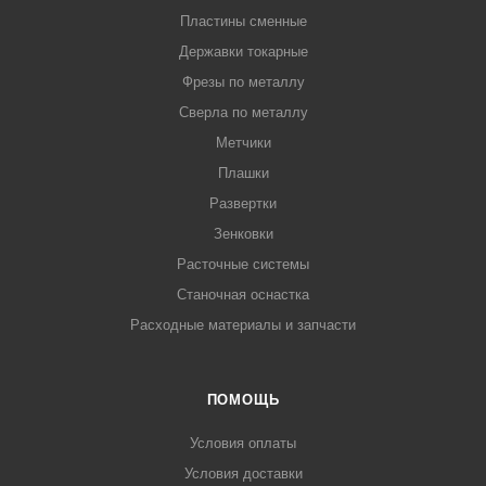
Пластины сменные
Державки токарные
Фрезы по металлу
Сверла по металлу
Метчики
Плашки
Развертки
Зенковки
Расточные системы
Станочная оснастка
Расходные материалы и запчасти
ПОМОЩЬ
Условия оплаты
Условия доставки