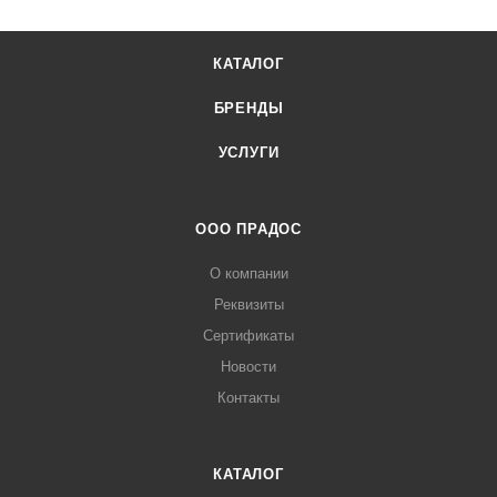
КАТАЛОГ
БРЕНДЫ
УСЛУГИ
ООО ПРАДОС
О компании
Реквизиты
Сертификаты
Новости
Контакты
КАТАЛОГ