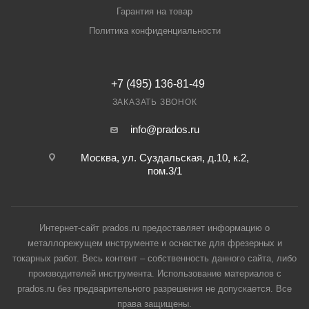
Гарантия на товар
Политика конфиденциальности
+7 (495) 136-81-49
ЗАКАЗАТЬ ЗВОНОК
info@prados.ru
Москва, ул. Суздальская, д.10, к.2,
пом.3/1
Интернет-сайт prados.ru предоставляет информацию о
металлорежущем инструменте и оснастке для фрезерных и
токарных работ. Весь контент – собственность данного сайта, либо
производителей инструмента. Использование материалов с
prados.ru без предварительного разрешения не допускается. Все
права защищены.