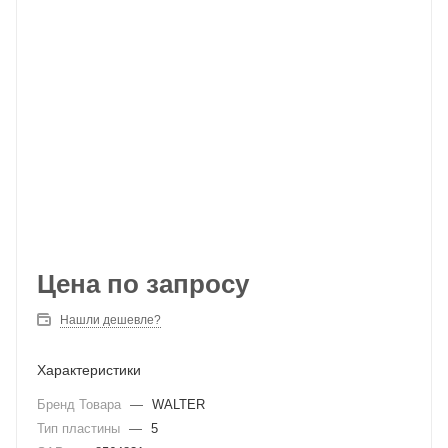
Цена по запросу
Нашли дешевле?
Характеристики
Бренд Товара
—
WALTER
Тип пластины
—
5