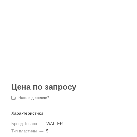
Цена по запросу
Нашли дешевле?
Характеристики
Бренд Товара
—
WALTER
Тип пластины
—
5