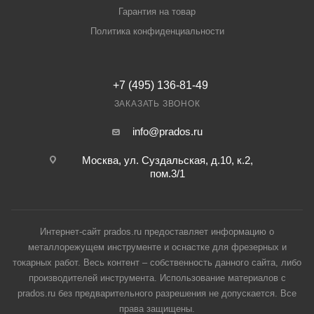
Гарантия на товар
Политика конфиденциальности
+7 (495) 136-81-49
ЗАКАЗАТЬ ЗВОНОК
info@prados.ru
Москва, ул. Суздальская, д.10, к.2,
пом.3/1
Интернет-сайт prados.ru предоставляет информацию о
металлорежущем инструменте и оснастке для фрезерных и
токарных работ. Весь контент – собственность данного сайта, либо
производителей инструмента. Использование материалов с
prados.ru без предварительного разрешения не допускается. Все
права защищены.