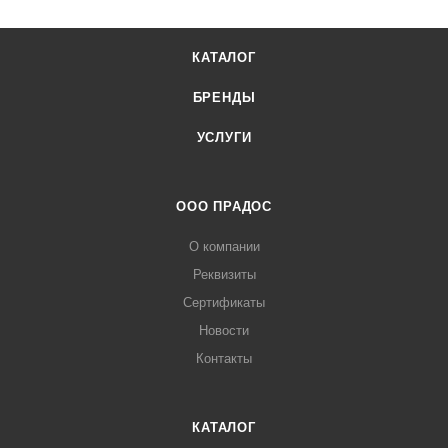
КАТАЛОГ
БРЕНДЫ
УСЛУГИ
ООО ПРАДОС
О компании
Реквизиты
Сертификаты
Новости
Контакты
КАТАЛОГ