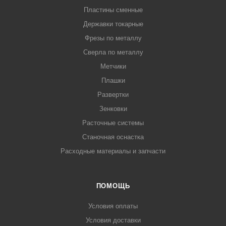
Пластины сменные
Державки токарные
Фрезы по металлу
Сверла по металлу
Метчики
Плашки
Развертки
Зенковки
Расточные системы
Станочная оснастка
Расходные материалы и запчасти
ПОМОЩЬ
Условия оплаты
Условия доставки