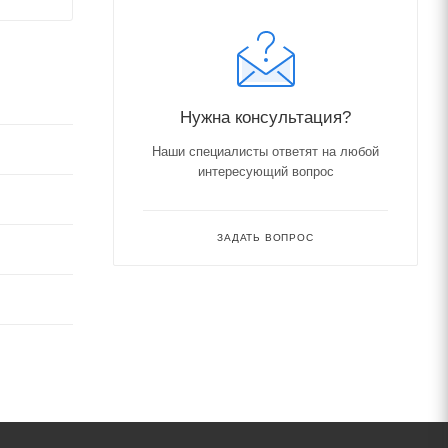
Нужна консультация?
Наши специалисты ответят на любой
интересующий вопрос
ЗАДАТЬ ВОПРОС