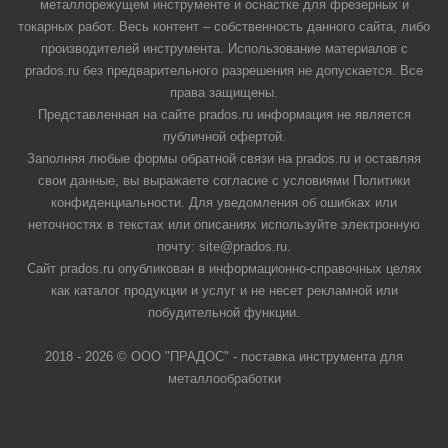
металлорежущем инструменте и оснастке для фрезерных и
токарных работ. Весь контент – собственность данного сайта, либо
производителей инструмента. Использование материалов с
prados.ru без предварительного разрешения не допускается. Все
права защищены.
Представленная на сайте prados.ru информация не является
публичной офертой.
Заполняя любые формы обратной связи на prados.ru и оставляя
свои данные, вы выражаете согласие с условиями Политики
конфиденциальности. Для уведомления об ошибках или
неточностях в текстах или описаниях используйте электронную
почту: site@prados.ru.
Сайт prados.ru опубликован в информационно-справочных целях
как каталог продукции и услуг и не несет рекламной или
побудительной функции.
2018 - 2026 © ООО "ПРАДОС" - поставка инструмента для
металлообработки