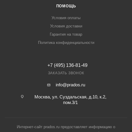
ПОМОЩЬ
Условия оплаты
Условия доставки
Гарантия на товар
Политика конфиденциальности
+7 (495) 136-81-49
ЗАКАЗАТЬ ЗВОНОК
info@prados.ru
Москва, ул. Суздальская, д.10, к.2,
пом.3/1
Интернет-сайт prados.ru предоставляет информацию о