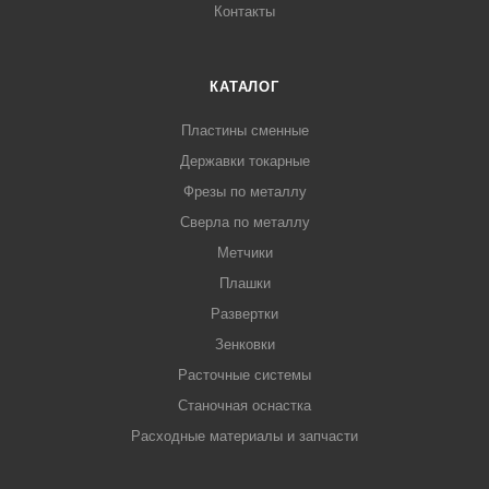
Контакты
КАТАЛОГ
Пластины сменные
Державки токарные
Фрезы по металлу
Сверла по металлу
Метчики
Плашки
Развертки
Зенковки
Расточные системы
Станочная оснастка
Расходные материалы и запчасти