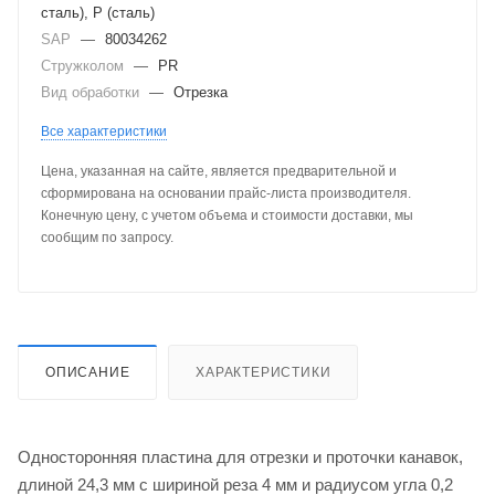
сталь), P (сталь)
SAP
—
80034262
Стружколом
—
PR
Вид обработки
—
Отрезка
Все характеристики
Цена, указанная на сайте, является предварительной и
сформирована на основании прайс-листа производителя.
Конечную цену, с учетом объема и стоимости доставки, мы
сообщим по запросу.
ОПИСАНИЕ
ХАРАКТЕРИСТИКИ
Односторонняя пластина для отрезки и проточки канавок,
длиной 24,3 мм с шириной реза 4 мм и радиусом угла 0,2