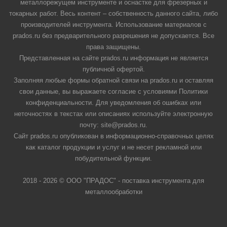
металлорежущем инструменте и оснастке для фрезерных и
токарных работ. Весь контент – собственность данного сайта, либо
производителей инструмента. Использование материалов с
prados.ru без предварительного разрешения не допускается. Все
права защищены.
Представленная на сайте prados.ru информация не является
публичной офертой.
Заполняя любые формы обратной связи на prados.ru и оставляя
свои данные, вы выражаете согласие с условиями Политики
конфиденциальности. Для уведомления об ошибках или
неточностях в текстах или описаниях используйте электронную
почту: site@prados.ru.
Сайт prados.ru опубликован в информационно-справочных целях
как каталог продукции и услуг и не несет рекламной или
побудительной функции.
2018 - 2026 © ООО "ПРАДОС" - поставка инструмента для
металлообработки