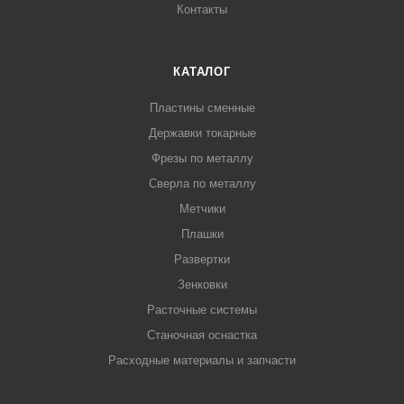
Контакты
КАТАЛОГ
Пластины сменные
Державки токарные
Фрезы по металлу
Сверла по металлу
Метчики
Плашки
Развертки
Зенковки
Расточные системы
Станочная оснастка
Расходные материалы и запчасти