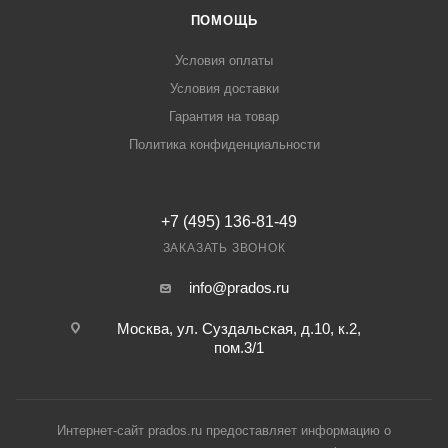
ПОМОЩЬ
Условия оплаты
Условия доставки
Гарантия на товар
Политика конфиденциальности
+7 (495) 136-81-49
ЗАКАЗАТЬ ЗВОНОК
info@prados.ru
Москва, ул. Суздальская, д.10, к.2,
пом.3/1
Интернет-сайт prados.ru предоставляет информацию о