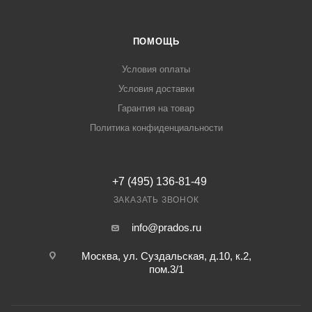
ПОМОЩЬ
Условия оплаты
Условия доставки
Гарантия на товар
Политика конфиденциальности
+7 (495) 136-81-49
ЗАКАЗАТЬ ЗВОНОК
info@prados.ru
Москва, ул. Суздальская, д.10, к.2,
пом.3/1