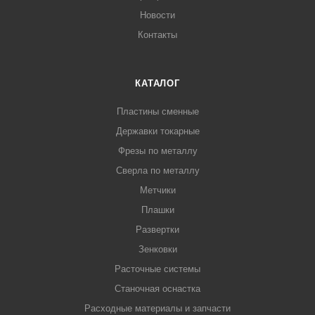
Новости
Контакты
КАТАЛОГ
Пластины сменные
Державки токарные
Фрезы по металлу
Сверла по металлу
Метчики
Плашки
Развертки
Зенковки
Расточные системы
Станочная оснастка
Расходные материалы и запчасти