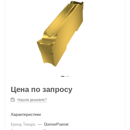
Цена по запросу
Нашли дешевле?
Характеристики
Бренд Товара
—
DormerPramet