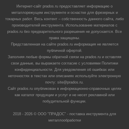
Интернет-сайт prados.ru предоставляет информацию о
металлорежущем инструменте и оснастке для фрезерных и
токарных работ. Весь контент – собственность данного сайта, либо
производителей инструмента. Использование материалов с
prados.ru без предварительного разрешения не допускается. Все
права защищены.
Представленная на сайте prados.ru информация не является
публичной офертой.
Заполняя любые формы обратной связи на prados.ru и оставляя
свои данные, вы выражаете согласие с условиями Политики
конфиденциальности. Для уведомления об ошибках или
неточностях в текстах или описаниях используйте электронную
почту: site@prados.ru.
Сайт prados.ru опубликован в информационно-справочных целях
как каталог продукции и услуг и не несет рекламной или
побудительной функции.
2018 - 2026 © ООО "ПРАДОС" - поставка инструмента для
металлообработки