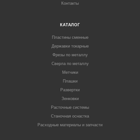
Контакты
КАТАЛОГ
Пластины сменные
Державки токарные
Фрезы по металлу
Сверла по металлу
Метчики
Плашки
Развертки
Зенковки
Расточные системы
Станочная оснастка
Расходные материалы и запчасти