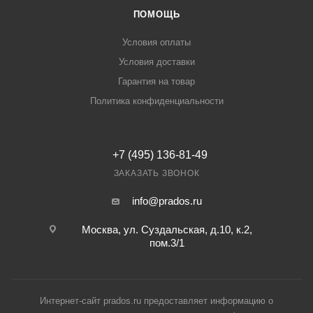
ПОМОЩЬ
Условия оплаты
Условия доставки
Гарантия на товар
Политика конфиденциальности
+7 (495) 136-81-49
ЗАКАЗАТЬ ЗВОНОК
info@prados.ru
Москва, ул. Суздальская, д.10, к.2,
пом.3/1
Интернет-сайт prados.ru предоставляет информацию о