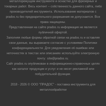
металлорежущем инструменте и оснастке для фрезерных и
токарных работ. Весь контент – собственность данного сайта, либо
производителей инструмента. Использование материалов с
prados.ru без предварительного разрешения не допускается. Все
права защищены.
Представленная на сайте prados.ru информация не является
публичной офертой.
Заполняя любые формы обратной связи на prados.ru и оставляя
свои данные, вы выражаете согласие с условиями Политики
конфиденциальности. Для уведомления об ошибках или
неточностях в текстах или описаниях используйте электронную
почту: site@prados.ru.
Сайт prados.ru опубликован в информационно-справочных целях
как каталог продукции и услуг и не несет рекламной или
побудительной функции.
2018 - 2026 © ООО "ПРАДОС" - поставка инструмента для
металлообработки