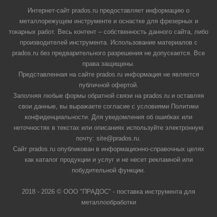
Интернет-сайт prados.ru предоставляет информацию о
металлорежущем инструменте и оснастке для фрезерных и
токарных работ. Весь контент – собственность данного сайта, либо
производителей инструмента. Использование материалов с
prados.ru без предварительного разрешения не допускается. Все
права защищены.
Представленная на сайте prados.ru информация не является
публичной офертой.
Заполняя любые формы обратной связи на prados.ru и оставляя
свои данные, вы выражаете согласие с условиями Политики
конфиденциальности. Для уведомления об ошибках или
неточностях в текстах или описаниях используйте электронную
почту: site@prados.ru.
Сайт prados.ru опубликован в информационно-справочных целях
как каталог продукции и услуг и не несет рекламной или
побудительной функции.
2018 - 2026 © ООО "ПРАДОС" - поставка инструмента для
металлообработки