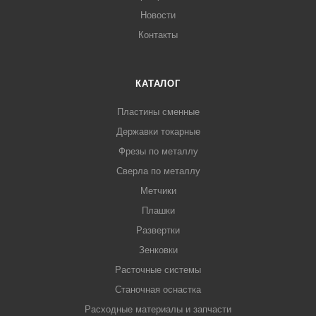
Новости
Контакты
КАТАЛОГ
Пластины сменные
Державки токарные
Фрезы по металлу
Сверла по металлу
Метчики
Плашки
Развертки
Зенковки
Расточные системы
Станочная оснастка
Расходные материалы и запчасти