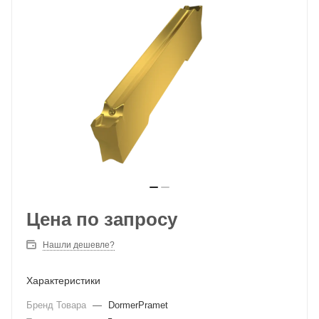
Цена по запросу
Нашли дешевле?
Характеристики
Бренд Товара
—
DormerPramet