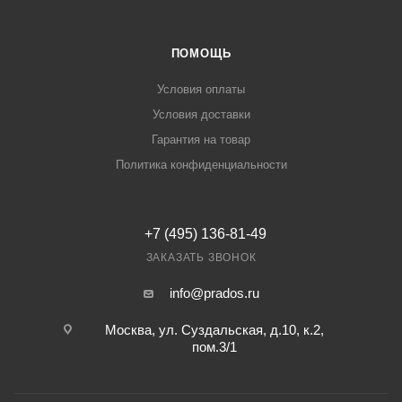
ПОМОЩЬ
Условия оплаты
Условия доставки
Гарантия на товар
Политика конфиденциальности
+7 (495) 136-81-49
ЗАКАЗАТЬ ЗВОНОК
info@prados.ru
Москва, ул. Суздальская, д.10, к.2,
пом.3/1