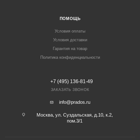
ПОМОЩЬ
Условия оплаты
Условия доставки
Гарантия на товар
Политика конфиденциальности
+7 (495) 136-81-49
ЗАКАЗАТЬ ЗВОНОК
info@prados.ru
Москва, ул. Суздальская, д.10, к.2,
пом.3/1