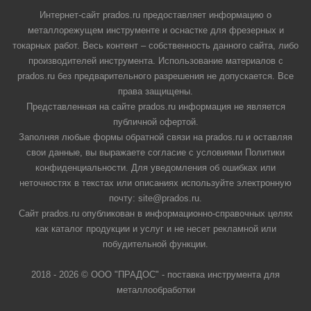
Интернет-сайт prados.ru предоставляет информацию о
металлорежущем инструменте и оснастке для фрезерных и
токарных работ. Весь контент – собственность данного сайта, либо
производителей инструмента. Использование материалов с
prados.ru без предварительного разрешения не допускается. Все
права защищены.
Представленная на сайте prados.ru информация не является
публичной офертой.
Заполняя любые формы обратной связи на prados.ru и оставляя
свои данные, вы выражаете согласие с условиями Политики
конфиденциальности. Для уведомления об ошибках или
неточностях в текстах или описаниях используйте электронную
почту: site@prados.ru.
Сайт prados.ru опубликован в информационно-справочных целях
как каталог продукции и услуг и не несет рекламной или
побудительной функции.
2018 - 2026 © ООО "ПРАДОС" - поставка инструмента для
металлообработки