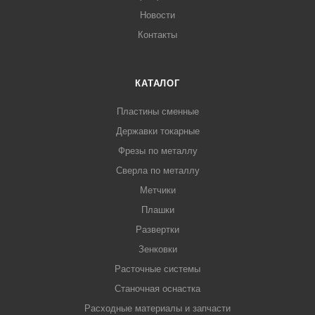
Новости
Контакты
КАТАЛОГ
Пластины сменные
Державки токарные
Фрезы по металлу
Сверла по металлу
Метчики
Плашки
Развертки
Зенковки
Расточные системы
Станочная оснастка
Расходные материалы и запчасти