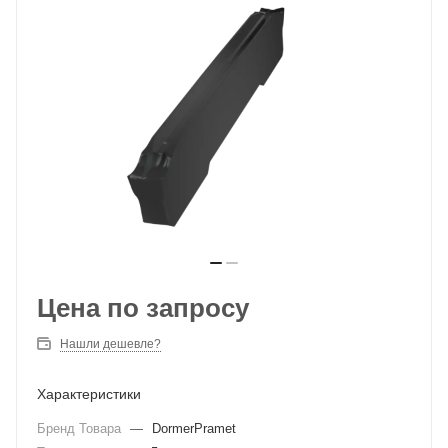
Цена по запросу
Нашли дешевле?
Характеристики
Бренд Товара
—
DormerPramet