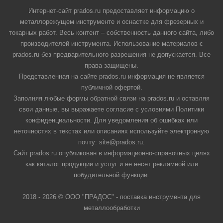
Интернет-сайт prados.ru предоставляет информацию о
металлорежущем инструменте и оснастке для фрезерных и
токарных работ. Весь контент – собственность данного сайта, либо
производителей инструмента. Использование материалов с
prados.ru без предварительного разрешения не допускается. Все
права защищены.
Представленная на сайте prados.ru информация не является
публичной офертой.
Заполняя любые формы обратной связи на prados.ru и оставляя
свои данные, вы выражаете согласие с условиями Политики
конфиденциальности. Для уведомления об ошибках или
неточностях в текстах или описаниях используйте электронную
почту: site@prados.ru.
Сайт prados.ru опубликован в информационно-справочных целях
как каталог продукции и услуг и не несет рекламной или
побудительной функции.
2018 - 2026 © ООО "ПРАДОС" - поставка инструмента для
металлообработки