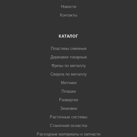
Новости
Контакты
КАТАЛОГ
Пластины сменные
Державки токарные
Фрезы по металлу
Сверла по металлу
Метчики
Плашки
Развертки
Зенковки
Расточные системы
Станочная оснастка
Расходные материалы и запчасти