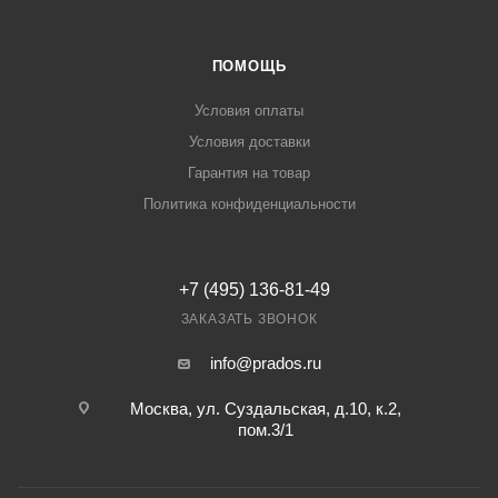
ПОМОЩЬ
Условия оплаты
Условия доставки
Гарантия на товар
Политика конфиденциальности
+7 (495) 136-81-49
ЗАКАЗАТЬ ЗВОНОК
info@prados.ru
Москва, ул. Суздальская, д.10, к.2,
пом.3/1