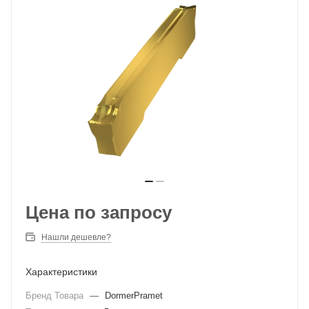
Цена по запросу
Нашли дешевле?
Характеристики
Бренд Товара
—
DormerPramet