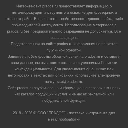
Интернет-сайт prados.ru предоставляет информацию о
металлорежущем инструменте и оснастке для фрезерных и
токарных работ. Весь контент – собственность данного сайта, либо
производителей инструмента. Использование материалов с
prados.ru без предварительного разрешения не допускается. Все
права защищены.
Представленная на сайте prados.ru информация не является
публичной офертой.
Заполняя любые формы обратной связи на prados.ru и оставляя
свои данные, вы выражаете согласие с условиями Политики
конфиденциальности. Для уведомления об ошибках или
неточностях в текстах или описаниях используйте электронную
почту: site@prados.ru.
Сайт prados.ru опубликован в информационно-справочных целях
как каталог продукции и услуг и не несет рекламной или
побудительной функции.
2018 - 2026 © ООО "ПРАДОС" - поставка инструмента для
металлообработки