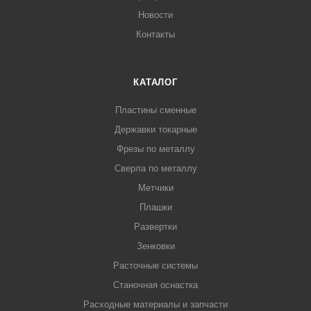
Новости
Контакты
КАТАЛОГ
Пластины сменные
Державки токарные
Фрезы по металлу
Сверла по металлу
Метчики
Плашки
Развертки
Зенковки
Расточные системы
Станочная оснастка
Расходные материалы и запчасти