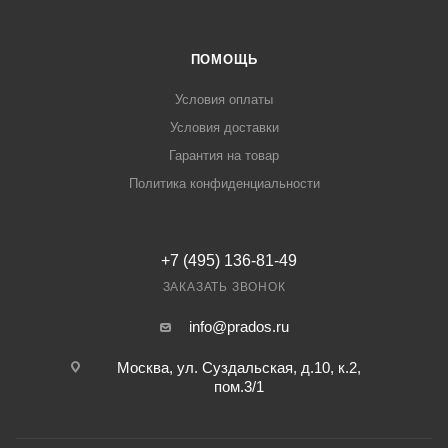
ПОМОЩЬ
Условия оплаты
Условия доставки
Гарантия на товар
Политика конфиденциальности
+7 (495) 136-81-49
ЗАКАЗАТЬ ЗВОНОК
info@prados.ru
Москва, ул. Суздальская, д.10, к.2,
пом.3/1