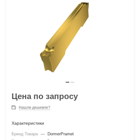
Цена по запросу
Нашли дешевле?
Характеристики
Бренд Товара
—
DormerPramet