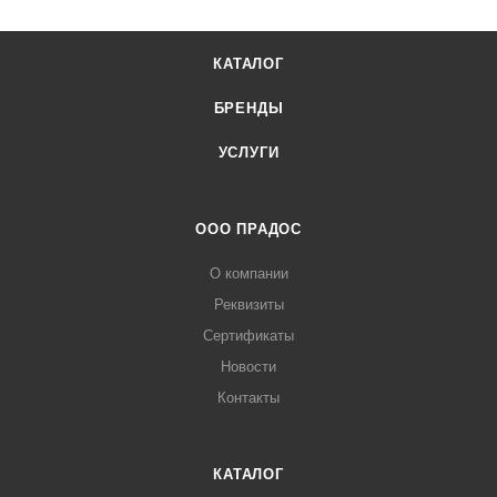
КАТАЛОГ
БРЕНДЫ
УСЛУГИ
ООО ПРАДОС
О компании
Реквизиты
Сертификаты
Новости
Контакты
КАТАЛОГ