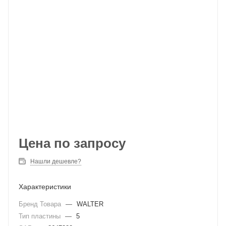
Цена по запросу
Нашли дешевле?
Характеристики
Бренд Товара
—
WALTER
Тип пластины
—
5