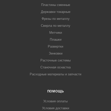
Пластины сменные
Державки токарные
Фрезы по металлу
Сверла по металлу
Метчики
Плашки
Развертки
Зенковки
Расточные системы
Станочная оснастка
Расходные материалы и запчасти
ПОМОЩЬ
Условия оплаты
Условия доставки