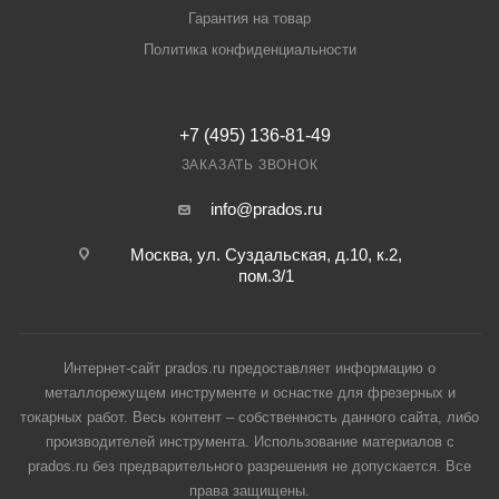
Гарантия на товар
Политика конфиденциальности
+7 (495) 136-81-49
ЗАКАЗАТЬ ЗВОНОК
info@prados.ru
Москва, ул. Суздальская, д.10, к.2,
пом.3/1
Интернет-сайт prados.ru предоставляет информацию о
металлорежущем инструменте и оснастке для фрезерных и
токарных работ. Весь контент – собственность данного сайта, либо
производителей инструмента. Использование материалов с
prados.ru без предварительного разрешения не допускается. Все
права защищены.