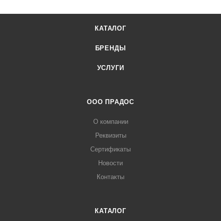
КАТАЛОГ
БРЕНДЫ
УСЛУГИ
ООО ПРАДОС
О компании
Реквизиты
Сертификаты
Новости
Контакты
КАТАЛОГ