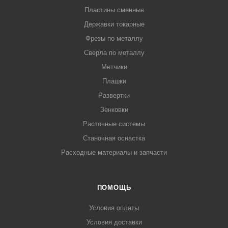
Пластины сменные
Державки токарные
Фрезы по металлу
Сверла по металлу
Метчики
Плашки
Развертки
Зенковки
Расточные системы
Станочная оснастка
Расходные материалы и запчасти
ПОМОЩЬ
Условия оплаты
Условия доставки