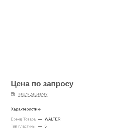
Цена по запросу
Нашли дешевле?
Характеристики
Бренд Товара
—
WALTER
Тип пластины
—
5