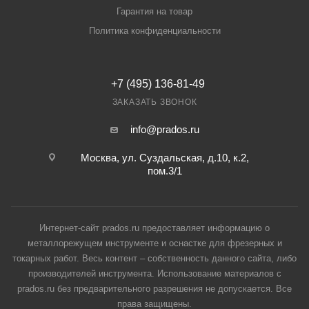
Гарантия на товар
Политика конфиденциальности
+7 (495) 136-81-49
ЗАКАЗАТЬ ЗВОНОК
info@prados.ru
Москва, ул. Суздальская, д.10, к.2,
пом.3/1
Интернет-сайт prados.ru предоставляет информацию о
металлорежущем инструменте и оснастке для фрезерных и
токарных работ. Весь контент – собственность данного сайта, либо
производителей инструмента. Использование материалов с
prados.ru без предварительного разрешения не допускается. Все
права защищены.