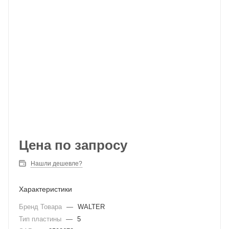
Цена по запросу
Нашли дешевле?
Характеристики
Бренд Товара
—
WALTER
Тип пластины
—
5