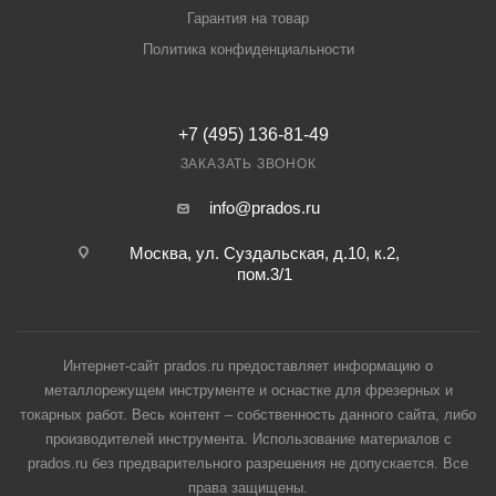
Гарантия на товар
Политика конфиденциальности
+7 (495) 136-81-49
ЗАКАЗАТЬ ЗВОНОК
info@prados.ru
Москва, ул. Суздальская, д.10, к.2,
пом.3/1
Интернет-сайт prados.ru предоставляет информацию о
металлорежущем инструменте и оснастке для фрезерных и
токарных работ. Весь контент – собственность данного сайта, либо
производителей инструмента. Использование материалов с
prados.ru без предварительного разрешения не допускается. Все
права защищены.