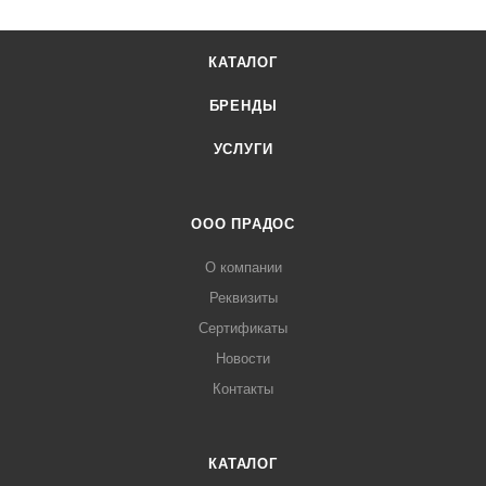
КАТАЛОГ
БРЕНДЫ
УСЛУГИ
ООО ПРАДОС
О компании
Реквизиты
Сертификаты
Новости
Контакты
КАТАЛОГ