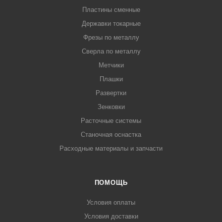
Пластины сменные
Державки токарные
Фрезы по металлу
Сверла по металлу
Метчики
Плашки
Развертки
Зенковки
Расточные системы
Станочная оснастка
Расходные материалы и запчасти
ПОМОЩЬ
Условия оплаты
Условия доставки