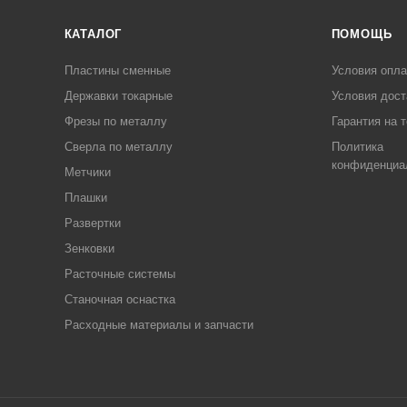
КАТАЛОГ
ПОМОЩЬ
Пластины сменные
Условия опл
Державки токарные
Условия дост
Фрезы по металлу
Гарантия на 
Сверла по металлу
Политика
конфиденциа
Метчики
Плашки
Развертки
Зенковки
Расточные системы
Станочная оснастка
Расходные материалы и запчасти