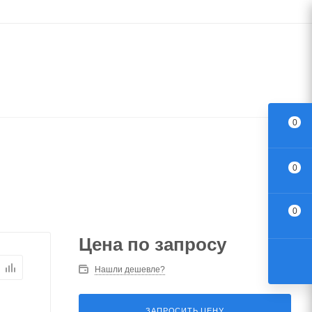
0
0
0
Цена по запросу
Нашли дешевле?
ЗАПРОСИТЬ ЦЕНУ