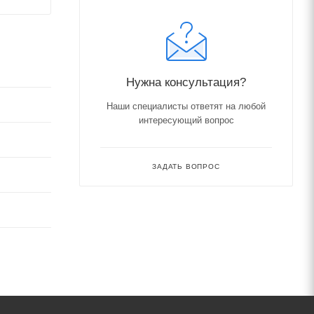
Нужна консультация?
Наши специалисты ответят на любой
интересующий вопрос
ЗАДАТЬ ВОПРОС