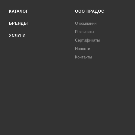
КАТАЛОГ
ООО ПРАДОС
БРЕНДЫ
О компании
Реквизиты
УСЛУГИ
Сертификаты
Новости
Контакты