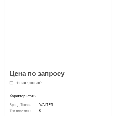
Цена по запросу
Нашли дешевле?
Характеристики
Бренд Товара
—
WALTER
Тип пластины
—
5