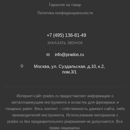
Гарантия на товар
Политика конфиденциальности
+7 (495) 136-81-49
ЗАКАЗАТЬ ЗВОНОК
info@prados.ru
Москва, ул. Суздальская, д.10, к.2,
пом.3/1
Интернет-сайт prados.ru предоставляет информацию о
металлорежущем инструменте и оснастке для фрезерных и
токарных работ. Весь контент – собственность данного сайта, либо
производителей инструмента. Использование материалов с
prados.ru без предварительного разрешения не допускается. Все
права защищены.