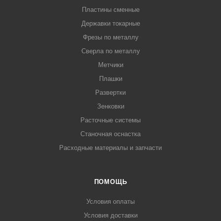
Пластины сменные
Державки токарные
Фрезы по металлу
Сверла по металлу
Метчики
Плашки
Развертки
Зенковки
Расточные системы
Станочная оснастка
Расходные материалы и запчасти
ПОМОЩЬ
Условия оплаты
Условия доставки