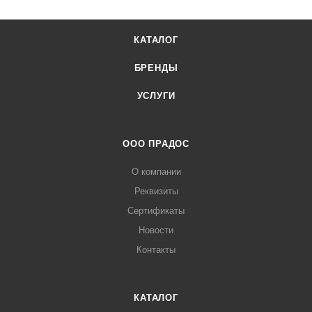
КАТАЛОГ
БРЕНДЫ
УСЛУГИ
ООО ПРАДОС
О компании
Реквизиты
Сертификаты
Новости
Контакты
КАТАЛОГ