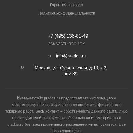
Гарантия на товар
Политика конфиденциальности
+7 (495) 136-81-49
ЗАКАЗАТЬ ЗВОНОК
info@prados.ru
Москва, ул. Суздальская, д.10, к.2,
пом.3/1
Интернет-сайт prados.ru предоставляет информацию о
металлорежущем инструменте и оснастке для фрезерных и
токарных работ. Весь контент – собственность данного сайта, либо
производителей инструмента. Использование материалов с
prados.ru без предварительного разрешения не допускается. Все
права защищены.