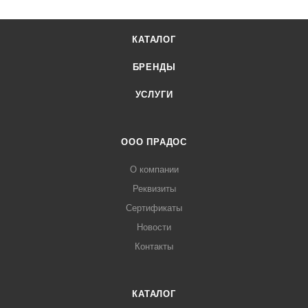
КАТАЛОГ
БРЕНДЫ
УСЛУГИ
ООО ПРАДОС
О компании
Реквизиты
Сертификаты
Новости
Контакты
КАТАЛОГ