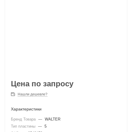
Цена по запросу
Нашли дешевле?
Характеристики
Бренд Товара
—
WALTER
Тип пластины
—
5