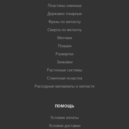
Пластины сменные
Державки токарные
Фрезы по металлу
Сверла по металлу
Метчики
Плашки
Развертки
Зенковки
Расточные системы
Станочная оснастка
Расходные материалы и запчасти
ПОМОЩЬ
Условия оплаты
Условия доставки