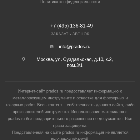
Политика конфиденциальности
+7 (495) 136-81-49
ЗАКАЗАТЬ ЗВОНОК
info@prados.ru
Москва, ул. Суздальская, д.10, к.2,
пом.3/1
Интернет-сайт prados.ru предоставляет информацию о
металлорежущем инструменте и оснастке для фрезерных и
токарных работ. Весь контент – собственность данного сайта, либо
производителей инструмента. Использование материалов с
prados.ru без предварительного разрешения не допускается. Все
права защищены.
Представленная на сайте prados.ru информация не является
публичной офертой.