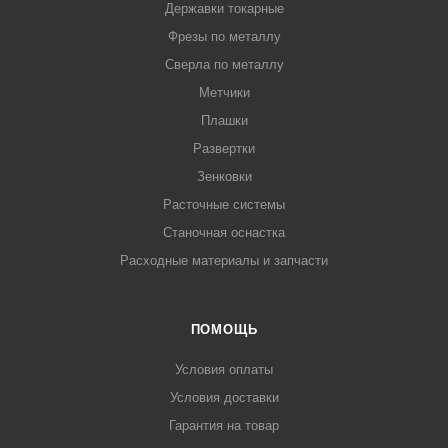
Державки токарные
Фрезы по металлу
Сверла по металлу
Метчики
Плашки
Развертки
Зенковки
Расточные системы
Станочная оснастка
Расходные материалы и запчасти
ПОМОЩЬ
Условия оплаты
Условия доставки
Гарантия на товар