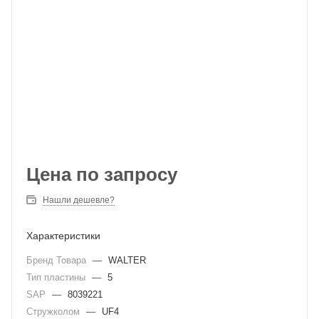
Цена по запросу
Нашли дешевле?
Характеристики
Бренд Товара
—
WALTER
Тип пластины
—
5
SAP
—
8039221
Стружколом
—
UF4