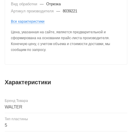
Вид обработки
—
Отрезка
Артикул производителя
—
8039221
Все характеристики
Цена, указанная на сайте, является предварительной и
сформирована на основании прайс-листа производителя.
Конечную цену, с учетом объема и стоимости доставки, мы
сообщим по запросу.
Характеристики
Бренд Товара
WALTER
Тип пластины
5