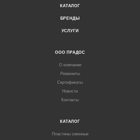
КАТАЛОГ
БРЕНДЫ
УСЛУГИ
ООО ПРАДОС
О компании
Реквизиты
Сертификаты
Новости
Контакты
КАТАЛОГ
Пластины сменные