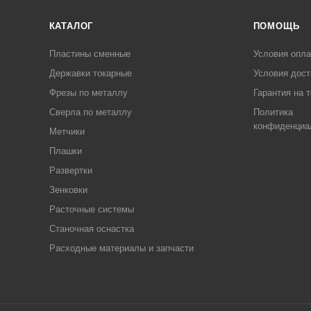
КАТАЛОГ
ПОМОЩЬ
Пластины сменные
Условия опл
Державки токарные
Условия дост
Фрезы по металлу
Гарантия на 
Сверла по металлу
Политика
конфиденциа
Метчики
Плашки
Развертки
Зенковки
Расточные системы
Станочная оснастка
Расходные материалы и запчасти