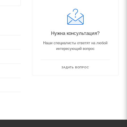
Нужна консультация?
Наши специалисты ответят на любой
интересующий вопрос
ЗАДАТЬ ВОПРОС