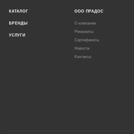
КАТАЛОГ
ООО ПРАДОС
БРЕНДЫ
О компании
Реквизиты
УСЛУГИ
Сертификаты
Новости
Контакты