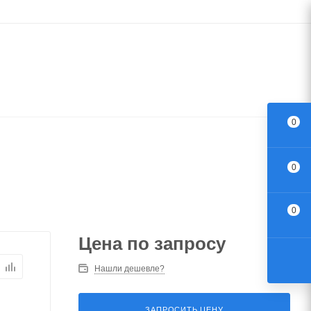
0
0
0
Цена по запросу
Нашли дешевле?
ЗАПРОСИТЬ ЦЕНУ