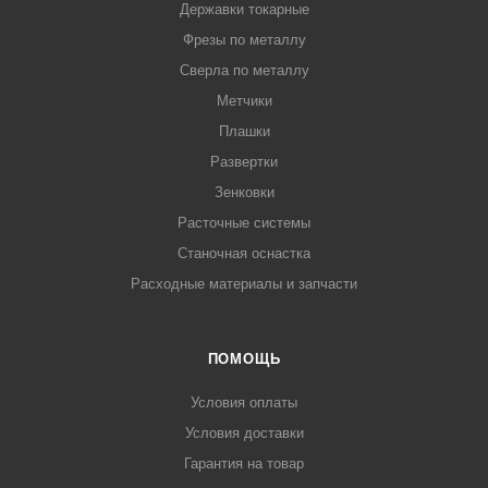
Державки токарные
Фрезы по металлу
Сверла по металлу
Метчики
Плашки
Развертки
Зенковки
Расточные системы
Станочная оснастка
Расходные материалы и запчасти
ПОМОЩЬ
Условия оплаты
Условия доставки
Гарантия на товар