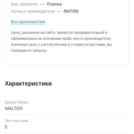
Вид обработки
—
Отрезка
Артикул производителя
—
8647400
Все характеристики
Цена, указанная на сайте, является предварительной и
сформирована на основании прайс-листа производителя.
Конечную цену, с учетом объема и стоимости доставки, мы
сообщим по запросу.
Характеристики
Бренд Товара
WALTER
Тип пластины
5