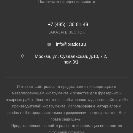
Политика конфиденциальности
+7 (495) 136-81-49
ЗАКАЗАТЬ ЗВОНОК
info@prados.ru
Москва, ул. Суздальская, д.10, к.2,
пом.3/1
Интернет-сайт prados.ru предоставляет информацию о
металлорежущем инструменте и оснастке для фрезерных и
токарных работ. Весь контент – собственность данного сайта, либо
производителей инструмента. Использование материалов с
prados.ru без предварительного разрешения не допускается. Все
права защищены.
Представленная на сайте prados.ru информация не является
публичной офертой.