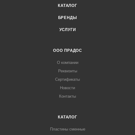
КАТАЛОГ
БРЕНДЫ
УСЛУГИ
ООО ПРАДОС
О компании
Реквизиты
Сертификаты
Новости
Контакты
КАТАЛОГ
Пластины сменные