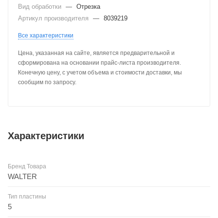
Вид обработки
—
Отрезка
Артикул производителя
—
8039219
Все характеристики
Цена, указанная на сайте, является предварительной и
сформирована на основании прайс-листа производителя.
Конечную цену, с учетом объема и стоимости доставки, мы
сообщим по запросу.
Характеристики
Бренд Товара
WALTER
Тип пластины
5