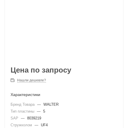
Цена по запросу
Нашли дешевле?
Характеристики
Бренд Товара
—
WALTER
Тип пластины
—
5
SAP
—
8039219
Стружколом
—
UF4