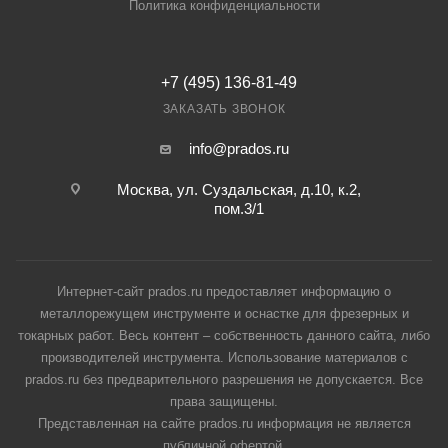
Политика конфиденциальности
+7 (495) 136-81-49
ЗАКАЗАТЬ ЗВОНОК
info@prados.ru
Москва, ул. Суздальская, д.10, к.2,
пом.3/1
Интернет-сайт prados.ru предоставляет информацию о
металлорежущем инструменте и оснастке для фрезерных и
токарных работ. Весь контент – собственность данного сайта, либо
производителей инструмента. Использование материалов с
prados.ru без предварительного разрешения не допускается. Все
права защищены.
Представленная на сайте prados.ru информация не является
публичной офертой.