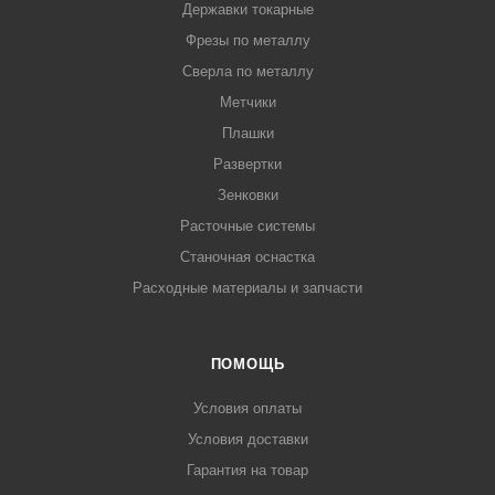
Державки токарные
Фрезы по металлу
Сверла по металлу
Метчики
Плашки
Развертки
Зенковки
Расточные системы
Станочная оснастка
Расходные материалы и запчасти
ПОМОЩЬ
Условия оплаты
Условия доставки
Гарантия на товар