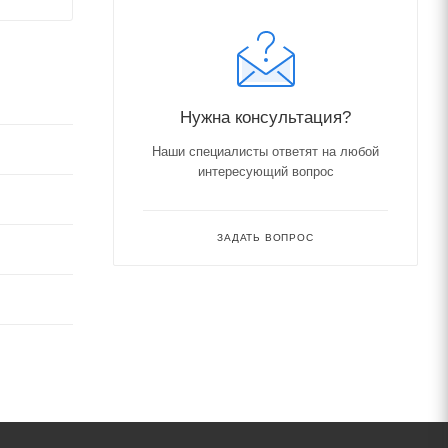
Нужна консультация?
Наши специалисты ответят на любой
интересующий вопрос
ЗАДАТЬ ВОПРОС