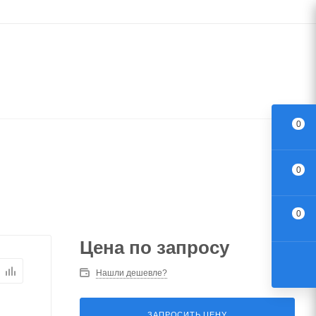
0
0
0
Цена по запросу
Нашли дешевле?
ЗАПРОСИТЬ ЦЕНУ