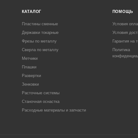
КАТАЛОГ
ПОМОЩЬ
Пластины сменные
Условия опл
Державки токарные
Условия дост
Фрезы по металлу
Гарантия на 
Сверла по металлу
Политика
конфиденциа
Метчики
Плашки
Развертки
Зенковки
Расточные системы
Станочная оснастка
Расходные материалы и запчасти