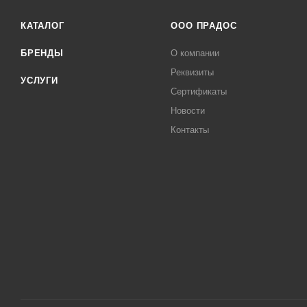
КАТАЛОГ
ООО ПРАДОС
БРЕНДЫ
О компании
Реквизиты
УСЛУГИ
Сертификаты
Новости
Контакты