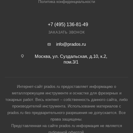
Политика конфиденциальности
+7 (495) 136-81-49
ЗАКАЗАТЬ ЗВОНОК
info@prados.ru
Москва, ул. Суздальская, д.10, к.2,
пом.3/1
Интернет-сайт prados.ru предоставляет информацию о
металлорежущем инструменте и оснастке для фрезерных и
токарных работ. Весь контент – собственность данного сайта, либо
производителей инструмента. Использование материалов с
prados.ru без предварительного разрешения не допускается. Все
права защищены.
Представленная на сайте prados.ru информация не является
публичной офертой.