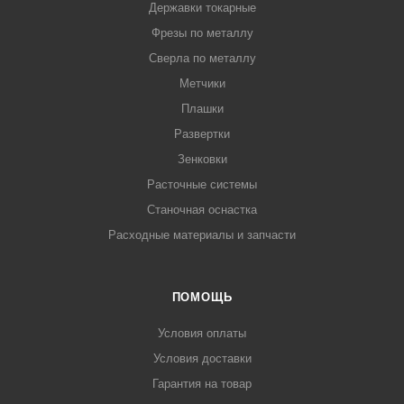
Державки токарные
Фрезы по металлу
Сверла по металлу
Метчики
Плашки
Развертки
Зенковки
Расточные системы
Станочная оснастка
Расходные материалы и запчасти
ПОМОЩЬ
Условия оплаты
Условия доставки
Гарантия на товар