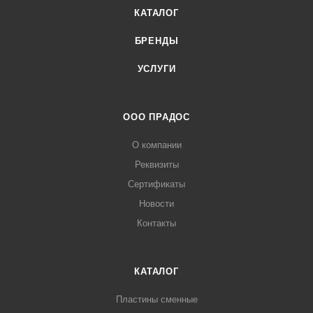
КАТАЛОГ
БРЕНДЫ
УСЛУГИ
ООО ПРАДОС
О компании
Реквизиты
Сертификаты
Новости
Контакты
КАТАЛОГ
Пластины сменные