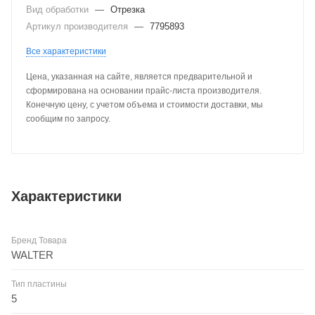
Вид обработки
—
Отрезка
Артикул производителя
—
7795893
Все характеристики
Цена, указанная на сайте, является предварительной и
сформирована на основании прайс-листа производителя.
Конечную цену, с учетом объема и стоимости доставки, мы
сообщим по запросу.
Характеристики
Бренд Товара
WALTER
Тип пластины
5