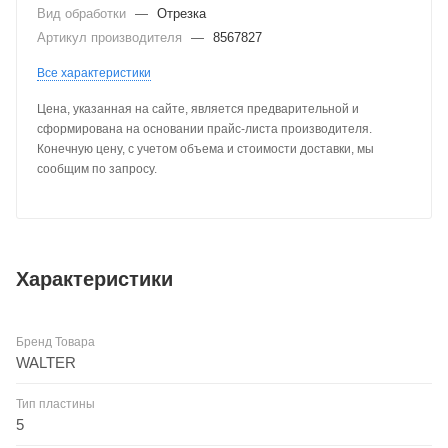
Вид обработки
—
Отрезка
Артикул производителя
—
8567827
Все характеристики
Цена, указанная на сайте, является предварительной и
сформирована на основании прайс-листа производителя.
Конечную цену, с учетом объема и стоимости доставки, мы
сообщим по запросу.
Характеристики
Бренд Товара
WALTER
Тип пластины
5