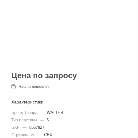
Цена по запросу
Нашли дешевле?
Характеристики
Бренд Товара
—
WALTER
Тип пластины
—
5
SAP
—
8567827
Стружколом
—
CE4