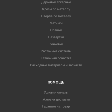
Державки токарные
Фрезы по металлу
Сверла по металлу
Метчики
Плашки
Развертки
Зенковки
Расточные системы
Станочная оснастка
Расходные материалы и запчасти
ПОМОЩЬ
Условия оплаты
Условия доставки
Гарантия на товар