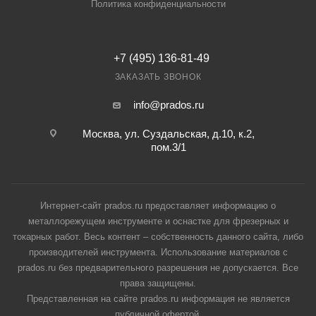
Политика конфиденциальности
+7 (495) 136-81-49
ЗАКАЗАТЬ ЗВОНОК
info@prados.ru
Москва, ул. Суздальская, д.10, к.2,
пом.3/1
Интернет-сайт prados.ru предоставляет информацию о
металлорежущем инструменте и оснастке для фрезерных и
токарных работ. Весь контент – собственность данного сайта, либо
производителей инструмента. Использование материалов с
prados.ru без предварительного разрешения не допускается. Все
права защищены.
Представленная на сайте prados.ru информация не является
публичной офертой.