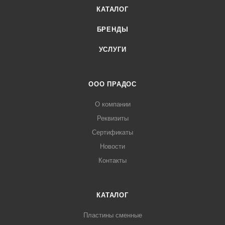
КАТАЛОГ
БРЕНДЫ
УСЛУГИ
ООО ПРАДОС
О компании
Реквизиты
Сертификаты
Новости
Контакты
КАТАЛОГ
Пластины сменные