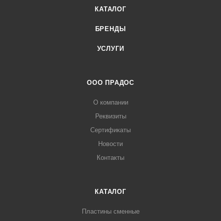
КАТАЛОГ
БРЕНДЫ
УСЛУГИ
ООО ПРАДОС
О компании
Реквизиты
Сертификаты
Новости
Контакты
КАТАЛОГ
Пластины сменные