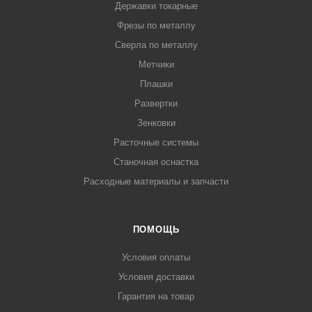
Державки токарные
Фрезы по металлу
Сверла по металлу
Метчики
Плашки
Развертки
Зенковки
Расточные системы
Станочная оснастка
Расходные материалы и запчасти
ПОМОЩЬ
Условия оплаты
Условия доставки
Гарантия на товар