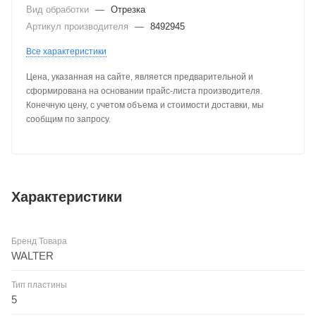
Вид обработки
—
Отрезка
Артикул производителя
—
8492945
Все характеристики
Цена, указанная на сайте, является предварительной и
сформирована на основании прайс-листа производителя.
Конечную цену, с учетом объема и стоимости доставки, мы
сообщим по запросу.
Характеристики
Бренд Товара
WALTER
Тип пластины
5