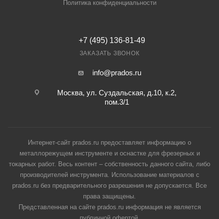
Политика конфиденциальности
+7 (495) 136-81-49
ЗАКАЗАТЬ ЗВОНОК
info@prados.ru
Москва, ул. Суздальская, д.10, к.2,
пом.3/1
Интернет-сайт prados.ru предоставляет информацию о
металлорежущем инструменте и оснастке для фрезерных и
токарных работ. Весь контент – собственность данного сайта, либо
производителей инструмента. Использование материалов с
prados.ru без предварительного разрешения не допускается. Все
права защищены.
Представленная на сайте prados.ru информация не является
публичной офертой.