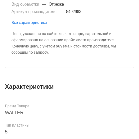
Вид обработки
—
Отрезка
Артикул производителя
—
8492983
Все характеристики
Цена, указанная на сайте, является предварительной и
сформирована на основании прайс-листа производителя.
Конечную цену, с учетом объема и стоимости доставки, мы
сообщим по запросу.
Характеристики
Бренд Товара
WALTER
Тип пластины
5