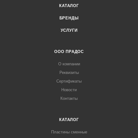
КАТАЛОГ
БРЕНДЫ
УСЛУГИ
ООО ПРАДОС
О компании
Реквизиты
Сертификаты
Новости
Контакты
КАТАЛОГ
Пластины сменные