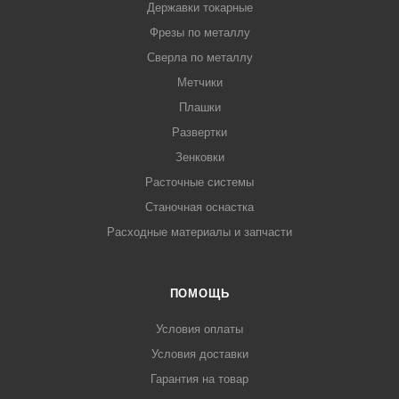
Державки токарные
Фрезы по металлу
Сверла по металлу
Метчики
Плашки
Развертки
Зенковки
Расточные системы
Станочная оснастка
Расходные материалы и запчасти
ПОМОЩЬ
Условия оплаты
Условия доставки
Гарантия на товар