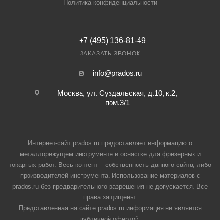
Политика конфиденциальности
+7 (495) 136-81-49
ЗАКАЗАТЬ ЗВОНОК
info@prados.ru
Москва, ул. Суздальская, д.10, к.2,
пом.3/1
Интернет-сайт prados.ru предоставляет информацию о
металлорежущем инструменте и оснастке для фрезерных и
токарных работ. Весь контент – собственность данного сайта, либо
производителей инструмента. Использование материалов с
prados.ru без предварительного разрешения не допускается. Все
права защищены.
Представленная на сайте prados.ru информация не является
публичной офертой.