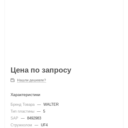
Цена по запросу
Нашли дешевле?
Характеристики
Бренд Товара
—
WALTER
Тип пластины
—
5
SAP
—
8492983
Стружколом
—
UF4