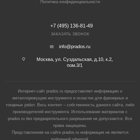
Политика конфиденциальности
+7 (495) 136-81-49
ЗАКАЗАТЬ ЗВОНОК
info@prados.ru
Москва, ул. Суздальская, д.10, к.2,
пом.3/1
Интернет-сайт prados.ru предоставляет информацию о
металлорежущем инструменте и оснастке для фрезерных и
токарных работ. Весь контент – собственность данного сайта, либо
производителей инструмента. Использование материалов с
prados.ru без предварительного разрешения не допускается. Все
права защищены.
Представленная на сайте prados.ru информация не является
публичной офертой.