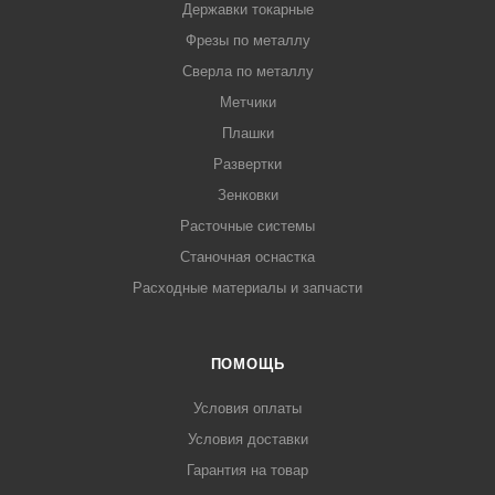
Державки токарные
Фрезы по металлу
Сверла по металлу
Метчики
Плашки
Развертки
Зенковки
Расточные системы
Станочная оснастка
Расходные материалы и запчасти
ПОМОЩЬ
Условия оплаты
Условия доставки
Гарантия на товар