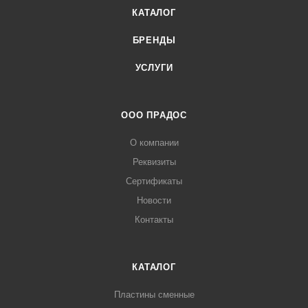
КАТАЛОГ
БРЕНДЫ
УСЛУГИ
ООО ПРАДОС
О компании
Реквизиты
Сертификаты
Новости
Контакты
КАТАЛОГ
Пластины сменные