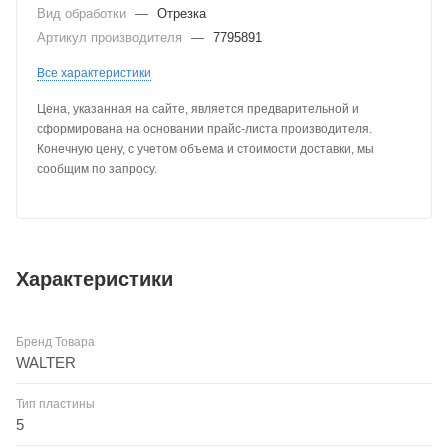
Вид обработки
—
Отрезка
Артикул производителя
—
7795891
Все характеристики
Цена, указанная на сайте, является предварительной и
сформирована на основании прайс-листа производителя.
Конечную цену, с учетом объема и стоимости доставки, мы
сообщим по запросу.
Характеристики
Бренд Товара
WALTER
Тип пластины
5