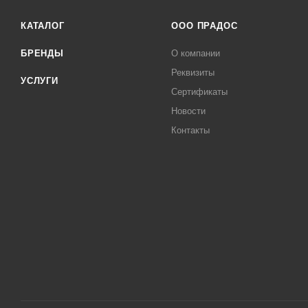
КАТАЛОГ
ООО ПРАДОС
БРЕНДЫ
О компании
Реквизиты
УСЛУГИ
Сертификаты
Новости
Контакты