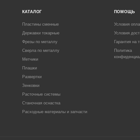
КАТАЛОГ
ПОМОЩЬ
Пластины сменные
Условия опл
Державки токарные
Условия дост
Фрезы по металлу
Гарантия на 
Сверла по металлу
Политика
конфиденциа
Метчики
Плашки
Развертки
Зенковки
Расточные системы
Станочная оснастка
Расходные материалы и запчасти