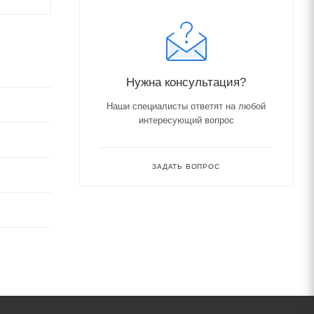
Нужна консультация?
Наши специалисты ответят на любой
интересующий вопрос
ЗАДАТЬ ВОПРОС