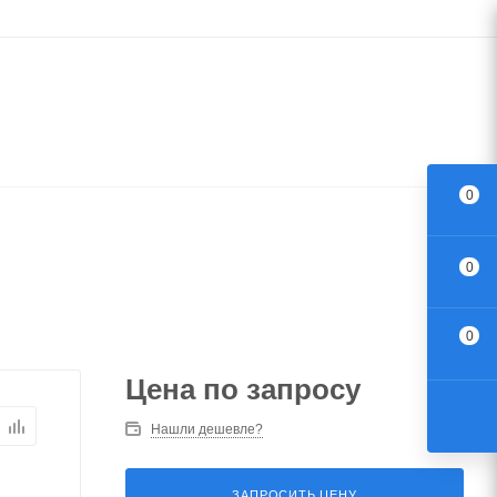
0
0
0
Цена по запросу
Нашли дешевле?
ЗАПРОСИТЬ ЦЕНУ