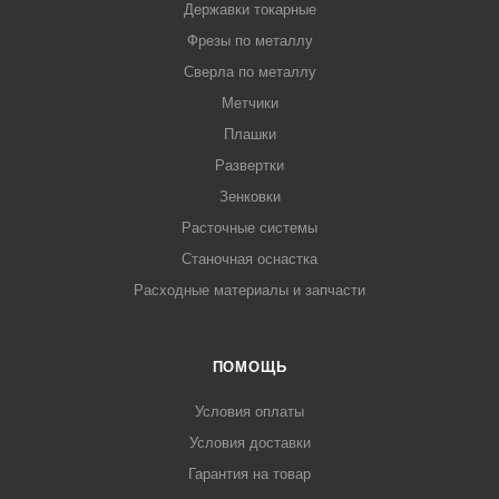
Державки токарные
Фрезы по металлу
Сверла по металлу
Метчики
Плашки
Развертки
Зенковки
Расточные системы
Станочная оснастка
Расходные материалы и запчасти
ПОМОЩЬ
Условия оплаты
Условия доставки
Гарантия на товар