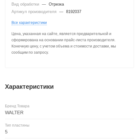
Вид обработки
—
Отрезка
Артикул производителя
—
8192037
Все характеристики
Цена, указанная на сайте, является предварительной и
сформирована на основании прайс-листа производителя.
Конечную цену, с учетом объема и стоимости доставки, мы
сообщим по запросу.
Характеристики
Бренд Товара
WALTER
Тип пластины
5