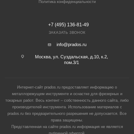
Политика конфиденциальности
+7 (495) 136-81-49
ЗАКАЗАТЬ ЗВОНОК
info@prados.ru
Москва, ул. Суздальская, д.10, к.2,
пом.3/1
Интернет-сайт prados.ru предоставляет информацию о
металлорежущем инструменте и оснастке для фрезерных и
токарных работ. Весь контент – собственность данного сайта, либо
производителей инструмента. Использование материалов с
prados.ru без предварительного разрешения не допускается. Все
права защищены.
Представленная на сайте prados.ru информация не является
публичной офертой.