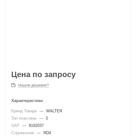
Цена по запросу
Нашли дешевле?
Характеристики
Бренд Товара
—
WALTER
Тип пластины
—
5
SAP
—
8192037
Стружколом
—
RD4