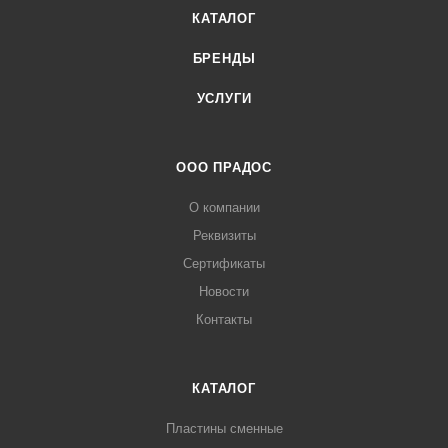
КАТАЛОГ
БРЕНДЫ
УСЛУГИ
ООО ПРАДОС
О компании
Реквизиты
Сертификаты
Новости
Контакты
КАТАЛОГ
Пластины сменные