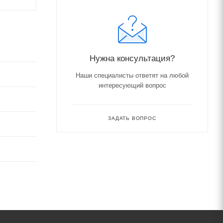
Нужна консультация?
Наши специалисты ответят на любой
интересующий вопрос
ЗАДАТЬ ВОПРОС