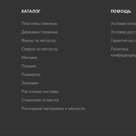
КАТАЛОГ
ПОМОЩЬ
Пластины сменные
Условия опл
Державки токарные
Условия дост
Фрезы по металлу
Гарантия на 
Сверла по металлу
Политика
конфиденциа
Метчики
Плашки
Развертки
Зенковки
Расточные системы
Станочная оснастка
Расходные материалы и запчасти