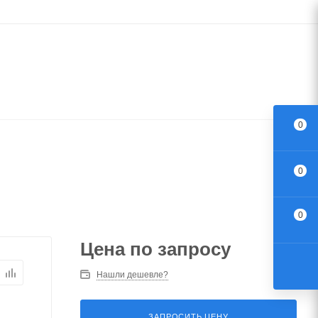
0
0
0
Цена по запросу
Нашли дешевле?
ЗАПРОСИТЬ ЦЕНУ