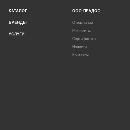
КАТАЛОГ
ООО ПРАДОС
БРЕНДЫ
О компании
Реквизиты
УСЛУГИ
Сертификаты
Новости
Контакты