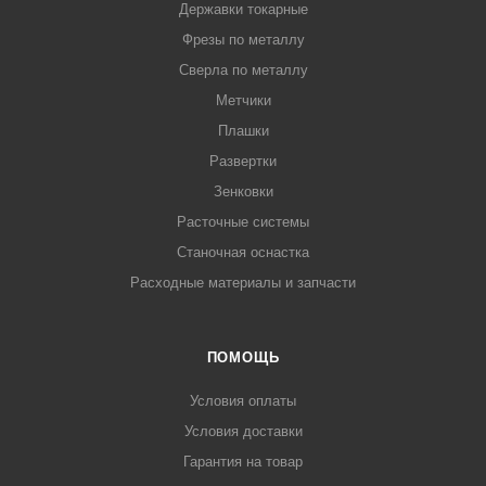
Державки токарные
Фрезы по металлу
Сверла по металлу
Метчики
Плашки
Развертки
Зенковки
Расточные системы
Станочная оснастка
Расходные материалы и запчасти
ПОМОЩЬ
Условия оплаты
Условия доставки
Гарантия на товар