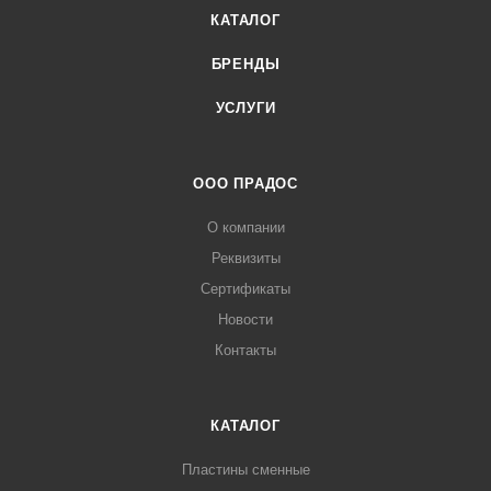
КАТАЛОГ
БРЕНДЫ
УСЛУГИ
ООО ПРАДОС
О компании
Реквизиты
Сертификаты
Новости
Контакты
КАТАЛОГ
Пластины сменные