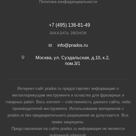
Политика конфиденциальности
+7 (495) 136-81-49
ЗАКАЗАТЬ ЗВОНОК
info@prados.ru
Москва, ул. Суздальская, д.10, к.2,
пом.3/1
Интернет-сайт prados.ru предоставляет информацию о
металлорежущем инструменте и оснастке для фрезерных и
токарных работ. Весь контент – собственность данного сайта, либо
производителей инструмента. Использование материалов с
prados.ru без предварительного разрешения не допускается. Все
права защищены.
Представленная на сайте prados.ru информация не является
публичной офертой.