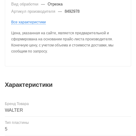
Вид обработки
—
Отрезка
Артикул производителя
—
8492978
Все характеристики
Цена, указанная на сайте, является предварительной и
сформирована на основании прайс-листа производителя.
Конечную цену, с учетом объема и стоимости доставки, мы
сообщим по запросу.
Характеристики
Бренд Товара
WALTER
Тип пластины
5