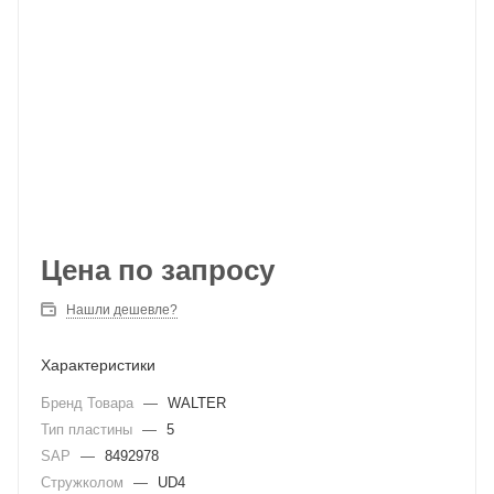
Цена по запросу
Нашли дешевле?
Характеристики
Бренд Товара
—
WALTER
Тип пластины
—
5
SAP
—
8492978
Стружколом
—
UD4