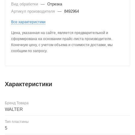
Вид обработки
—
Отрезка
Артикул производителя
—
8492964
Все характеристики
Цена, указанная на сайте, является предварительной и
сформирована на основании прайс-листа производителя.
Конечную цену, с учетом объема и стоимости доставки, мы
сообщим по запросу.
Характеристики
Бренд Товара
WALTER
Тип пластины
5