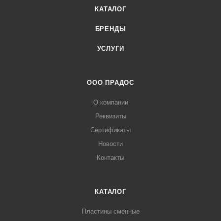
КАТАЛОГ
БРЕНДЫ
УСЛУГИ
ООО ПРАДОС
О компании
Реквизиты
Сертификаты
Новости
Контакты
КАТАЛОГ
Пластины сменные