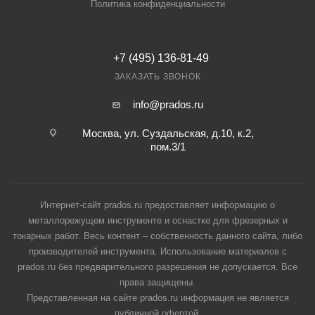
Политика конфиденциальности
+7 (495) 136-81-49
ЗАКАЗАТЬ ЗВОНОК
info@prados.ru
Москва, ул. Суздальская, д.10, к.2,
пом.3/1
Интернет-сайт prados.ru предоставляет информацию о
металлорежущем инструменте и оснастке для фрезерных и
токарных работ. Весь контент – собственность данного сайта, либо
производителей инструмента. Использование материалов с
prados.ru без предварительного разрешения не допускается. Все
права защищены.
Представленная на сайте prados.ru информация не является
публичной офертой.