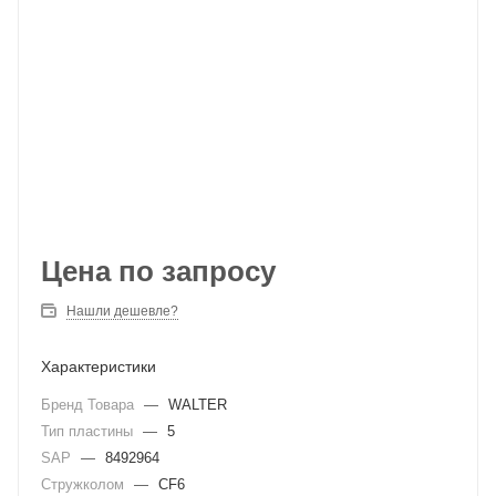
Цена по запросу
Нашли дешевле?
Характеристики
Бренд Товара
—
WALTER
Тип пластины
—
5
SAP
—
8492964
Стружколом
—
CF6