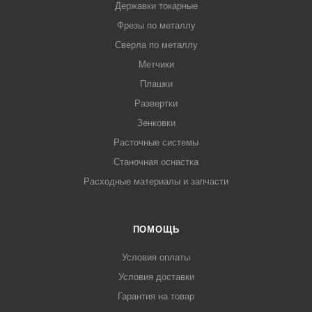
Державки токарные
Фрезы по металлу
Сверла по металлу
Метчики
Плашки
Развертки
Зенковки
Расточные системы
Станочная оснастка
Расходные материалы и запчасти
ПОМОЩЬ
Условия оплаты
Условия доставки
Гарантия на товар