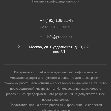
Политика конфиденциальности
+7 (495) 136-81-49
ЗАКАЗАТЬ ЗВОНОК
info@prados.ru
Москва, ул. Суздальская, д.10, к.2,
пом.3/1
Интернет-сайт prados.ru предоставляет информацию о
металлорежущем инструменте и оснастке для фрезерных и
токарных работ. Весь контент – собственность данного сайта, либо
производителей инструмента. Использование материалов с
prados.ru без предварительного разрешения не допускается. Все
права защищены.
Представленная на сайте prados.ru информация не является
публичной офертой.