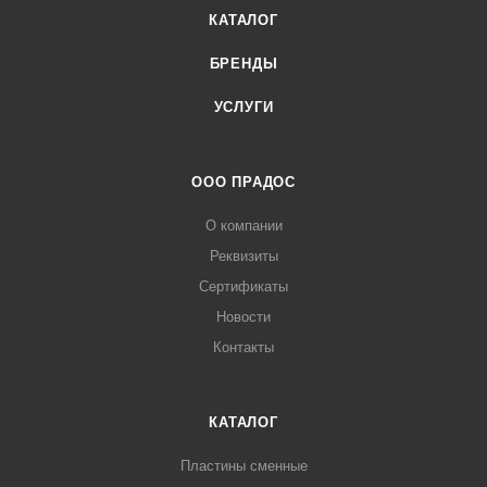
КАТАЛОГ
БРЕНДЫ
УСЛУГИ
ООО ПРАДОС
О компании
Реквизиты
Сертификаты
Новости
Контакты
КАТАЛОГ
Пластины сменные