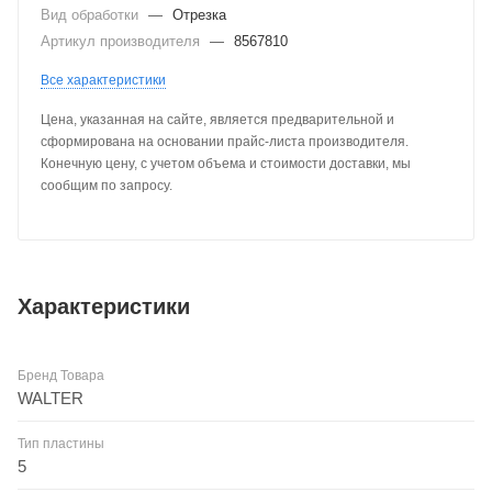
Вид обработки
—
Отрезка
Артикул производителя
—
8567810
Все характеристики
Цена, указанная на сайте, является предварительной и
сформирована на основании прайс-листа производителя.
Конечную цену, с учетом объема и стоимости доставки, мы
сообщим по запросу.
Характеристики
Бренд Товара
WALTER
Тип пластины
5