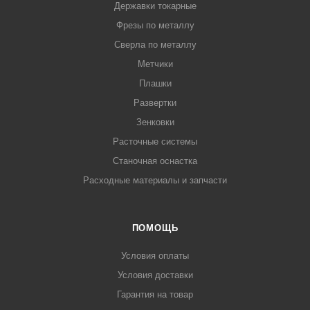
Державки токарные
Фрезы по металлу
Сверла по металлу
Метчики
Плашки
Развертки
Зенковки
Расточные системы
Станочная оснастка
Расходные материалы и запчасти
ПОМОЩЬ
Условия оплаты
Условия доставки
Гарантия на товар