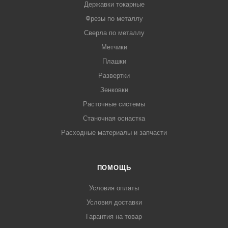
Державки токарные
Фрезы по металлу
Сверла по металлу
Метчики
Плашки
Развертки
Зенковки
Расточные системы
Станочная оснастка
Расходные материалы и запчасти
ПОМОЩЬ
Условия оплаты
Условия доставки
Гарантия на товар