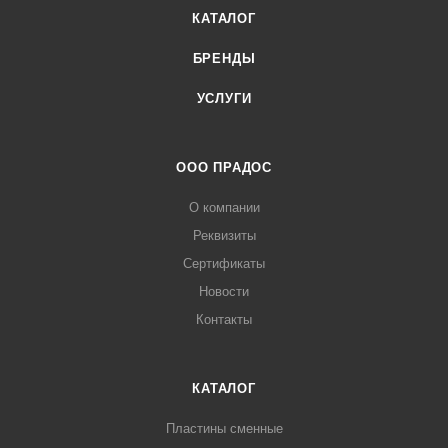
КАТАЛОГ
БРЕНДЫ
УСЛУГИ
ООО ПРАДОС
О компании
Реквизиты
Сертификаты
Новости
Контакты
КАТАЛОГ
Пластины сменные