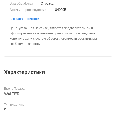
Вид обработки
—
Отрезка
Артикул производителя
—
8492951
Все характеристики
Цена, указанная на сайте, является предварительной и
сформирована на основании прайс-листа производителя.
Конечную цену, с учетом объема и стоимости доставки, мы
сообщим по запросу.
Характеристики
Бренд Товара
WALTER
Тип пластины
5