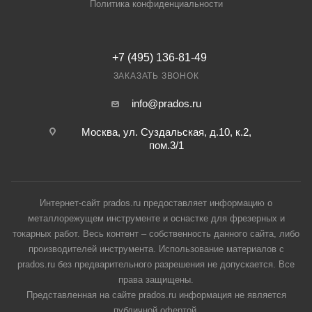
Политика конфиденциальности
+7 (495) 136-81-49
ЗАКАЗАТЬ ЗВОНОК
info@prados.ru
Москва, ул. Суздальская, д.10, к.2,
пом.3/1
Интернет-сайт prados.ru предоставляет информацию о
металлорежущем инструменте и оснастке для фрезерных и
токарных работ. Весь контент – собственность данного сайта, либо
производителей инструмента. Использование материалов с
prados.ru без предварительного разрешения не допускается. Все
права защищены.
Представленная на сайте prados.ru информация не является
публичной офертой.