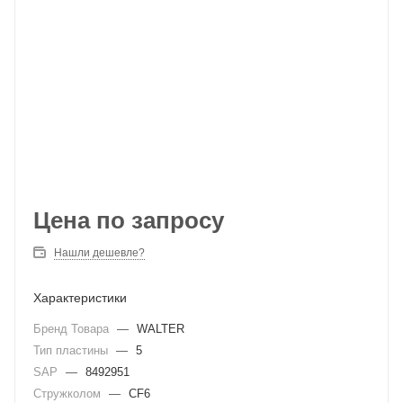
Цена по запросу
Нашли дешевле?
Характеристики
Бренд Товара
—
WALTER
Тип пластины
—
5
SAP
—
8492951
Стружколом
—
CF6