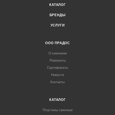
КАТАЛОГ
БРЕНДЫ
УСЛУГИ
ООО ПРАДОС
О компании
Реквизиты
Сертификаты
Новости
Контакты
КАТАЛОГ
Пластины сменные