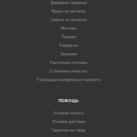
Державки токарные
Фрезы по металлу
Сверла по металлу
Метчики
Плашки
Развертки
Зенковки
Расточные системы
Станочная оснастка
Расходные материалы и запчасти
ПОМОЩЬ
Условия оплаты
Условия доставки
Гарантия на товар