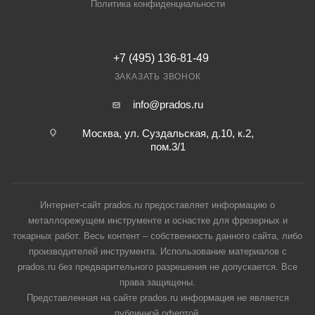
Политика конфиденциальности
+7 (495) 136-81-49
ЗАКАЗАТЬ ЗВОНОК
info@prados.ru
Москва, ул. Суздальская, д.10, к.2,
пом.3/1
Интернет-сайт prados.ru предоставляет информацию о
металлорежущем инструменте и оснастке для фрезерных и
токарных работ. Весь контент – собственность данного сайта, либо
производителей инструмента. Использование материалов с
prados.ru без предварительного разрешения не допускается. Все
права защищены.
Представленная на сайте prados.ru информация не является
публичной офертой.