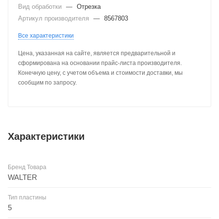
Вид обработки
—
Отрезка
Артикул производителя
—
8567803
Все характеристики
Цена, указанная на сайте, является предварительной и
сформирована на основании прайс-листа производителя.
Конечную цену, с учетом объема и стоимости доставки, мы
сообщим по запросу.
Характеристики
Бренд Товара
WALTER
Тип пластины
5