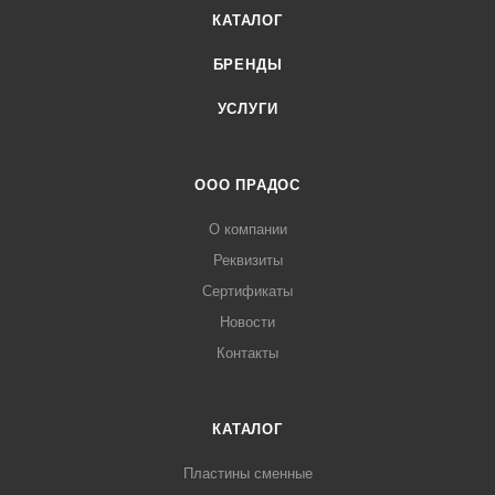
КАТАЛОГ
БРЕНДЫ
УСЛУГИ
ООО ПРАДОС
О компании
Реквизиты
Сертификаты
Новости
Контакты
КАТАЛОГ
Пластины сменные