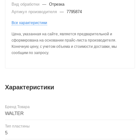
Вид обработки
—
Отрезка
Артикул производителя
—
7795874
Все характеристики
Цена, указанная на сайте, является предварительной и
сформирована на основании прайс-листа производителя.
Конечную цену, с учетом объема и стоимости доставки, мы
сообщим по запросу.
Характеристики
Бренд Товара
WALTER
Тип пластины
5