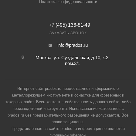
Политика конфиденциальности
+7 (495) 136-81-49
ЗАКАЗАТЬ ЗВОНОК
info@prados.ru
Москва, ул. Суздальская, д.10, к.2,
пом.3/1
Интернет-сайт prados.ru предоставляет информацию о
металлорежущем инструменте и оснастке для фрезерных и
токарных работ. Весь контент – собственность данного сайта, либо
производителей инструмента. Использование материалов с
prados.ru без предварительного разрешения не допускается. Все
права защищены.
Представленная на сайте prados.ru информация не является
публичной офертой.