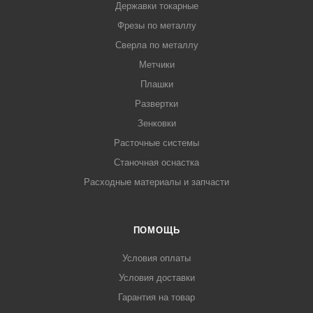
Державки токарные
Фрезы по металлу
Сверла по металлу
Метчики
Плашки
Развертки
Зенковки
Расточные системы
Станочная оснастка
Расходные материалы и запчасти
ПОМОЩЬ
Условия оплаты
Условия доставки
Гарантия на товар