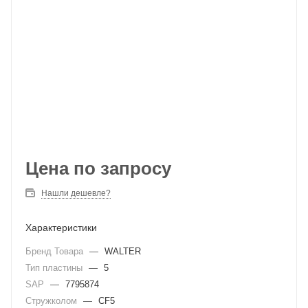
Цена по запросу
Нашли дешевле?
Характеристики
Бренд Товара
—
WALTER
Тип пластины
—
5
SAP
—
7795874
Стружколом
—
CF5