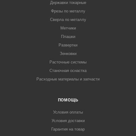
Державки токарные
Фрезы по металлу
Сверла по металлу
Метчики
Плашки
Развертки
Зенковки
Расточные системы
Станочная оснастка
Расходные материалы и запчасти
ПОМОЩЬ
Условия оплаты
Условия доставки
Гарантия на товар