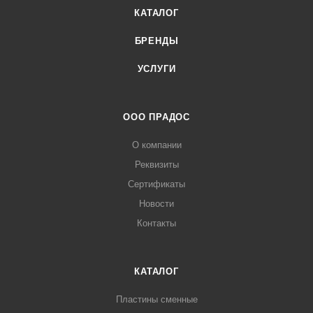
КАТАЛОГ
БРЕНДЫ
УСЛУГИ
ООО ПРАДОС
О компании
Реквизиты
Сертификаты
Новости
Контакты
КАТАЛОГ
Пластины сменные