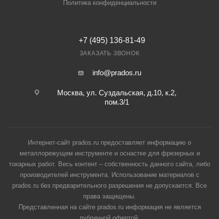
Политика конфиденциальности
+7 (495) 136-81-49
ЗАКАЗАТЬ ЗВОНОК
info@prados.ru
Москва, ул. Суздальская, д.10, к.2,
пом.3/1
Интернет-сайт prados.ru предоставляет информацию о
металлорежущем инструменте и оснастке для фрезерных и
токарных работ. Весь контент – собственность данного сайта, либо
производителей инструмента. Использование материалов с
prados.ru без предварительного разрешения не допускается. Все
права защищены.
Представленная на сайте prados.ru информация не является
публичной офертой.