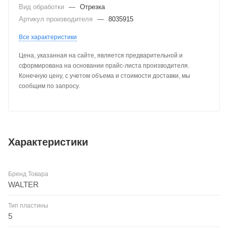
Вид обработки
—
Отрезка
Артикул производителя
—
8035915
Все характеристики
Цена, указанная на сайте, является предварительной и
сформирована на основании прайс-листа производителя.
Конечную цену, с учетом объема и стоимости доставки, мы
сообщим по запросу.
Характеристики
Бренд Товара
WALTER
Тип пластины
5