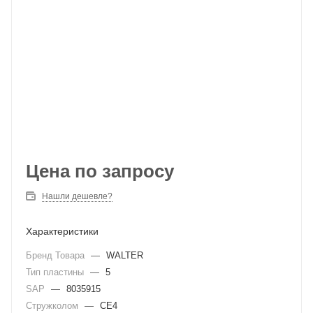
Цена по запросу
Нашли дешевле?
Характеристики
Бренд Товара
—
WALTER
Тип пластины
—
5
SAP
—
8035915
Стружколом
—
CE4