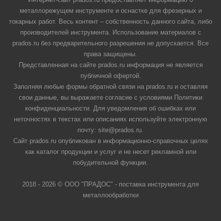
металлорежущем инструменте и оснастке для фрезерных и
токарных работ. Весь контент – собственность данного сайта, либо
производителей инструмента. Использование материалов с
prados.ru без предварительного разрешения не допускается. Все
права защищены.
Представленная на сайте prados.ru информация не является
публичной офертой.
Заполняя любые формы обратной связи на prados.ru и оставляя
свои данные, вы выражаете согласие с условиями Политики
конфиденциальности. Для уведомления об ошибках или
неточностях в текстах или описаниях используйте электронную
почту: site@prados.ru.
Сайт prados.ru опубликован в информационно-справочных целях
как каталог продукции и услуг и не несет рекламной или
побудительной функции.
2018 - 2026 © ООО "ПРАДОС" - поставка инструмента для
металлообработки