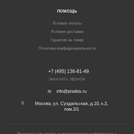
ПОМОЩЬ
Условия оплаты
Условия доставки
Гарантия на товар
Политика конфиденциальности
+7 (495) 136-81-49
ЗАКАЗАТЬ ЗВОНОК
info@prados.ru
Москва, ул. Суздальская, д.10, к.2,
пом.3/1
Интернет-сайт prados.ru предоставляет информацию о