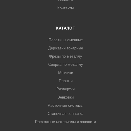
Контакты
КАТАЛОГ
Пластины сменные
Державки токарные
Фрезы по металлу
Сверла по металлу
Метчики
Плашки
Развертки
Зенковки
Расточные системы
Станочная оснастка
Расходные материалы и запчасти