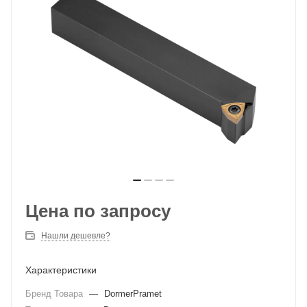
Цена по запросу
Нашли дешевле?
Характеристики
Бренд Товара
—
DormerPramet