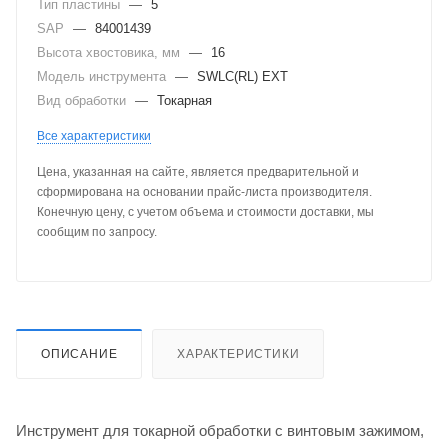
Тип пластины
—
5
SAP
—
84001439
Высота хвостовика, мм
—
16
Модель инструмента
—
SWLC(RL) EXT
Вид обработки
—
Токарная
Все характеристики
Цена, указанная на сайте, является предварительной и
сформирована на основании прайс-листа производителя.
Конечную цену, с учетом объема и стоимости доставки, мы
сообщим по запросу.
ОПИСАНИЕ
ХАРАКТЕРИСТИКИ
Инструмент для токарной обработки с винтовым зажимом,