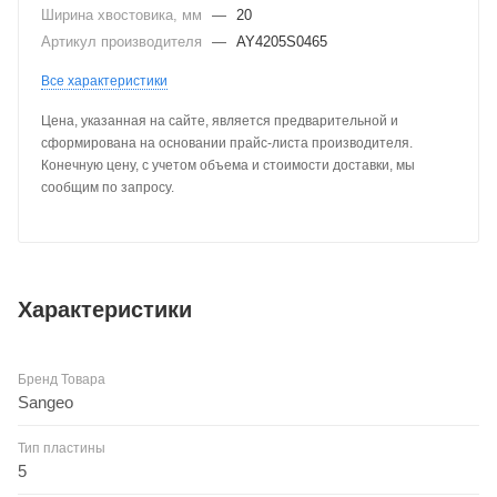
Ширина хвостовика, мм
—
20
Артикул производителя
—
AY4205S0465
Все характеристики
Цена, указанная на сайте, является предварительной и
сформирована на основании прайс-листа производителя.
Конечную цену, с учетом объема и стоимости доставки, мы
сообщим по запросу.
Характеристики
Бренд Товара
Sangeo
Тип пластины
5