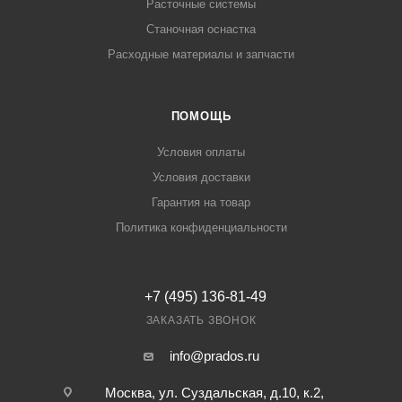
Расточные системы
Станочная оснастка
Расходные материалы и запчасти
ПОМОЩЬ
Условия оплаты
Условия доставки
Гарантия на товар
Политика конфиденциальности
+7 (495) 136-81-49
ЗАКАЗАТЬ ЗВОНОК
info@prados.ru
Москва, ул. Суздальская, д.10, к.2,