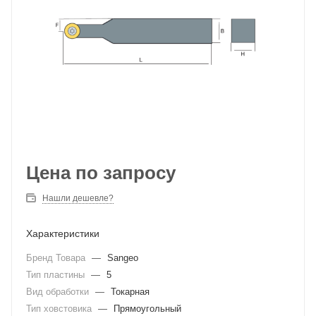
Цена по запросу
Нашли дешевле?
Характеристики
Бренд Товара
—
Sangeo
Тип пластины
—
5
Вид обработки
—
Токарная
Тип ховстовика
—
Прямоугольный