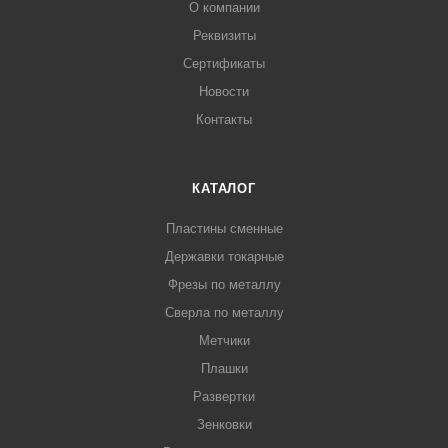
О компании
Реквизиты
Сертификаты
Новости
Контакты
КАТАЛОГ
Пластины сменные
Державки токарные
Фрезы по металлу
Сверла по металлу
Метчики
Плашки
Развертки
Зенковки