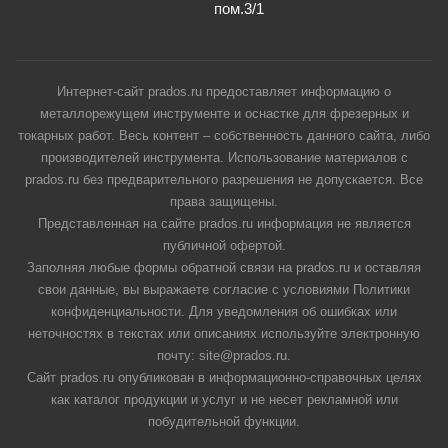
пом.3/1
Интернет-сайт prados.ru предоставляет информацию о
металлорежущем инструменте и оснастке для фрезерных и
токарных работ. Весь контент – собственность данного сайта, либо
производителей инструмента. Использование материалов с
prados.ru без предварительного разрешения не допускается. Все
права защищены.
Представленная на сайте prados.ru информация не является
публичной офертой.
Заполняя любые формы обратной связи на prados.ru и оставляя
свои данные, вы выражаете согласие с условиями Политики
конфиденциальности. Для уведомления об ошибках или
неточностях в текстах или описаниях используйте электронную
почту: site@prados.ru.
Сайт prados.ru опубликован в информационно-справочных целях
как каталог продукции и услуг и не несет рекламной или
побудительной функции.