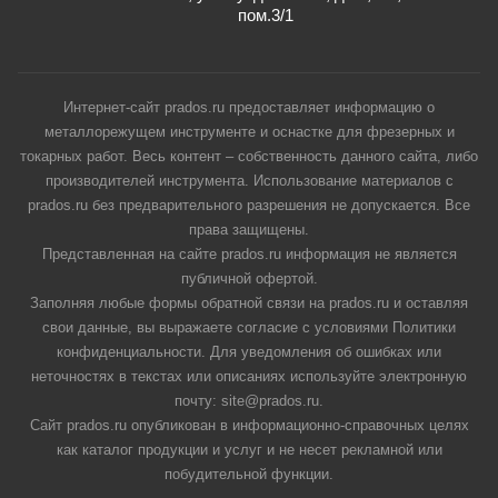
пом.3/1
Интернет-сайт prados.ru предоставляет информацию о
металлорежущем инструменте и оснастке для фрезерных и
токарных работ. Весь контент – собственность данного сайта, либо
производителей инструмента. Использование материалов с
prados.ru без предварительного разрешения не допускается. Все
права защищены.
Представленная на сайте prados.ru информация не является
публичной офертой.
Заполняя любые формы обратной связи на prados.ru и оставляя
свои данные, вы выражаете согласие с условиями Политики
конфиденциальности. Для уведомления об ошибках или
неточностях в текстах или описаниях используйте электронную
почту: site@prados.ru.
Сайт prados.ru опубликован в информационно-справочных целях
как каталог продукции и услуг и не несет рекламной или
побудительной функции.