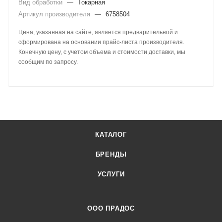
Вид обработки
—
Токарная
Артикул производителя
—
6758504
Цена, указанная на сайте, является предварительной и
сформирована на основании прайс-листа производителя.
Конечную цену, с учетом объема и стоимости доставки, мы
сообщим по запросу.
КАТАЛОГ
БРЕНДЫ
УСЛУГИ
ООО ПРАДОС