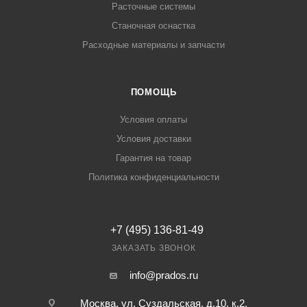
Расточные системы
Станочная оснастка
Расходные материалы и запчасти
ПОМОЩЬ
Условия оплаты
Условия доставки
Гарантия на товар
Политика конфиденциальности
+7 (495) 136-81-49
ЗАКАЗАТЬ ЗВОНОК
info@prados.ru
Москва, ул. Суздальская, д.10, к.2,