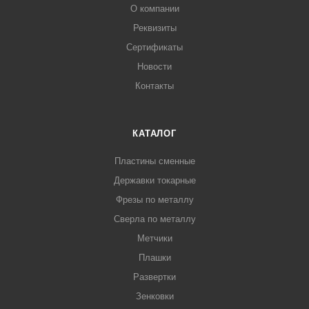
О компании
Реквизиты
Сертификаты
Новости
Контакты
КАТАЛОГ
Пластины сменные
Державки токарные
Фрезы по металлу
Сверла по металлу
Метчики
Плашки
Развертки
Зенковки