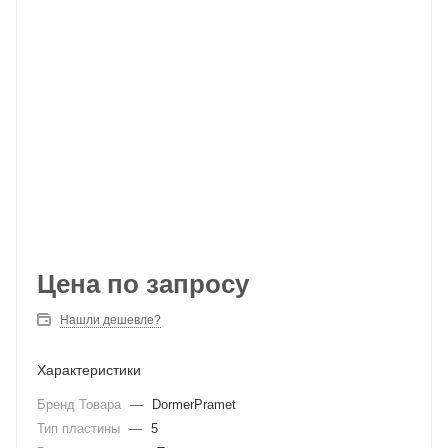
Цена по запросу
Нашли дешевле?
Характеристики
Бренд Товара
—
DormerPramet
Тип пластины
—
5