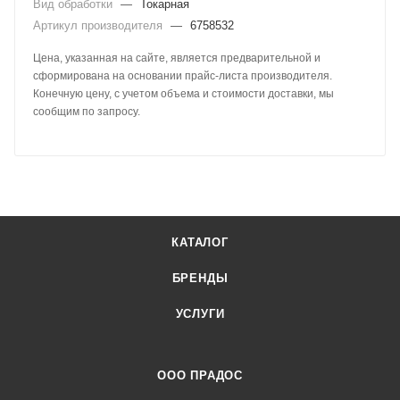
Вид обработки
—
Токарная
Артикул производителя
—
6758532
Цена, указанная на сайте, является предварительной и
сформирована на основании прайс-листа производителя.
Конечную цену, с учетом объема и стоимости доставки, мы
сообщим по запросу.
КАТАЛОГ
БРЕНДЫ
УСЛУГИ
ООО ПРАДОС