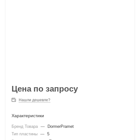
Цена по запросу
Нашли дешевле?
Характеристики
Бренд Товара
—
DormerPramet
Тип пластины
—
5