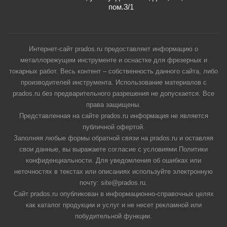
пом.3/1
Интернет-сайт prados.ru предоставляет информацию о
металлорежущем инструменте и оснастке для фрезерных и
токарных работ. Весь контент – собственность данного сайта, либо
производителей инструмента. Использование материалов с
prados.ru без предварительного разрешения не допускается. Все
права защищены.
Представленная на сайте prados.ru информация не является
публичной офертой.
Заполняя любые формы обратной связи на prados.ru и оставляя
свои данные, вы выражаете согласие с условиями Политики
конфиденциальности. Для уведомления об ошибках или
неточностях в текстах или описаниях используйте электронную
почту: site@prados.ru.
Сайт prados.ru опубликован в информационно-справочных целях
как каталог продукции и услуг и не несет рекламной или
побудительной функции.