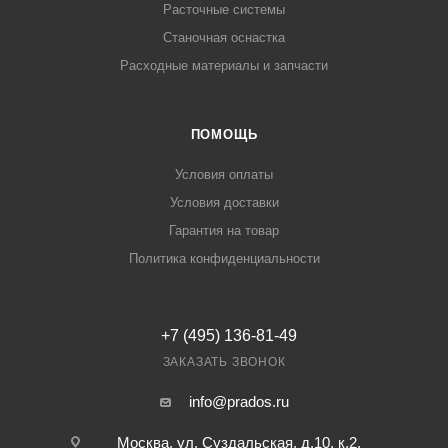
Расточные системы
Станочная оснастка
Расходные материалы и запчасти
ПОМОЩЬ
Условия оплаты
Условия доставки
Гарантия на товар
Политика конфиденциальности
+7 (495) 136-81-49
ЗАКАЗАТЬ ЗВОНОК
info@prados.ru
Москва, ул. Суздальская, д.10, к.2,