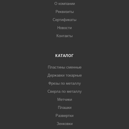
О компании
Реквизиты
Сертификаты
Новости
Контакты
КАТАЛОГ
Пластины сменные
Державки токарные
Фрезы по металлу
Сверла по металлу
Метчики
Плашки
Развертки
Зенковки