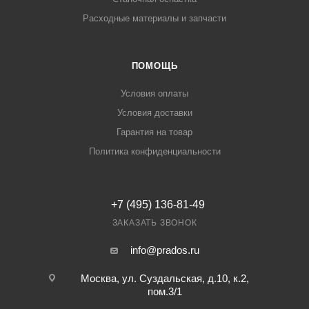
Расходные материалы и запчасти
ПОМОЩЬ
Условия оплаты
Условия доставки
Гарантия на товар
Политика конфиденциальности
+7 (495) 136-81-49
ЗАКАЗАТЬ ЗВОНОК
info@prados.ru
Москва, ул. Суздальская, д.10, к.2,
пом.3/1