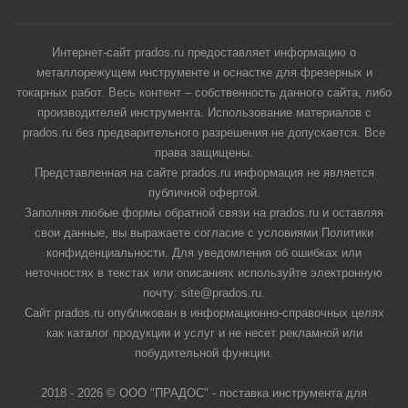
Интернет-сайт prados.ru предоставляет информацию о
металлорежущем инструменте и оснастке для фрезерных и
токарных работ. Весь контент – собственность данного сайта, либо
производителей инструмента. Использование материалов с
prados.ru без предварительного разрешения не допускается. Все
права защищены.
Представленная на сайте prados.ru информация не является
публичной офертой.
Заполняя любые формы обратной связи на prados.ru и оставляя
свои данные, вы выражаете согласие с условиями Политики
конфиденциальности. Для уведомления об ошибках или
неточностях в текстах или описаниях используйте электронную
почту: site@prados.ru.
Сайт prados.ru опубликован в информационно-справочных целях
как каталог продукции и услуг и не несет рекламной или
побудительной функции.
2018 - 2026 © ООО "ПРАДОС" - поставка инструмента для