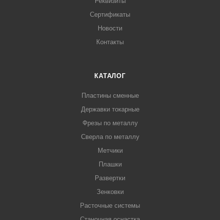
Реквизиты
Сертификаты
Новости
Контакты
КАТАЛОГ
Пластины сменные
Державки токарные
Фрезы по металлу
Сверла по металлу
Метчики
Плашки
Развертки
Зенковки
Расточные системы
Станочная оснастка