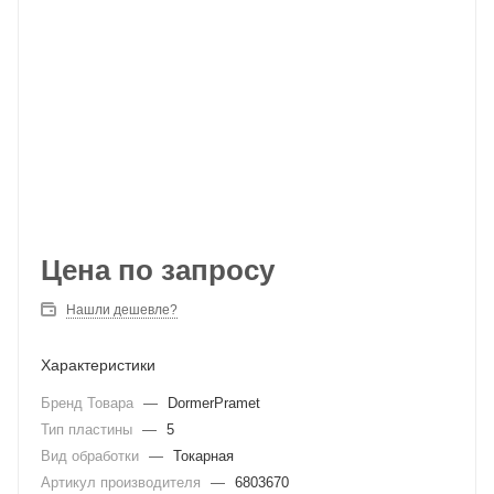
Цена по запросу
Нашли дешевле?
Характеристики
Бренд Товара
—
DormerPramet
Тип пластины
—
5
Вид обработки
—
Токарная
Артикул производителя
—
6803670