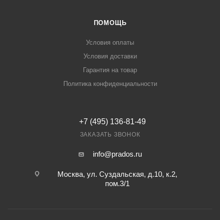
ПОМОЩЬ
Условия оплаты
Условия доставки
Гарантия на товар
Политика конфиденциальности
+7 (495) 136-81-49
ЗАКАЗАТЬ ЗВОНОК
info@prados.ru
Москва, ул. Суздальская, д.10, к.2,
пом.3/1