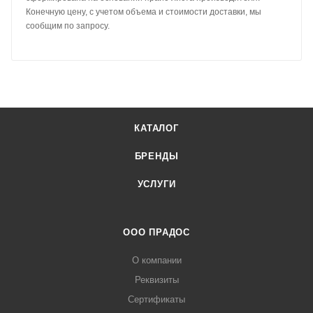
Конечную цену, с учетом объема и стоимости доставки, мы
сообщим по запросу.
КАТАЛОГ
БРЕНДЫ
УСЛУГИ
ООО ПРАДОС
О компании
Реквизиты
Сертификаты