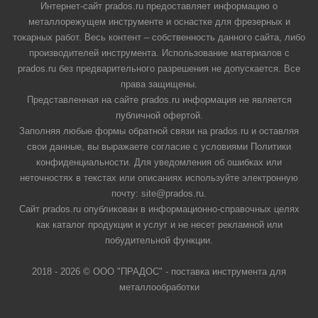
Интернет-сайт prados.ru предоставляет информацию о
металлорежущем инструменте и оснастке для фрезерных и
токарных работ. Весь контент – собственность данного сайта, либо
производителей инструмента. Использование материалов с
prados.ru без предварительного разрешения не допускается. Все
права защищены.
Представленная на сайте prados.ru информация не является
публичной офертой.
Заполняя любые формы обратной связи на prados.ru и оставляя
свои данные, вы выражаете согласие с условиями Политики
конфиденциальности. Для уведомления об ошибках или
неточностях в текстах или описаниях используйте электронную
почту: site@prados.ru.
Сайт prados.ru опубликован в информационно-справочных целях
как каталог продукции и услуг и не несет рекламной или
побудительной функции.
2018 - 2026 © ООО "ПРАДОС" - поставка инструмента для
металлообработки