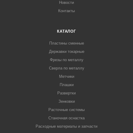
Новости
Контакты
КАТАЛОГ
Пластины сменные
Державки токарные
Фрезы по металлу
Сверла по металлу
Метчики
Плашки
Развертки
Зенковки
Расточные системы
Станочная оснастка
Расходные материалы и запчасти