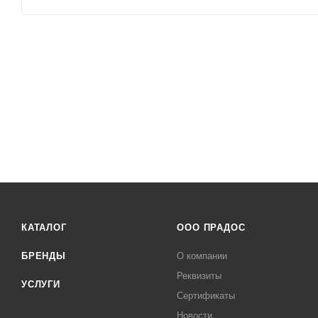
КАТАЛОГ
ООО ПРАДОС
БРЕНДЫ
О компании
Реквизиты
УСЛУГИ
Сертификаты
Новости