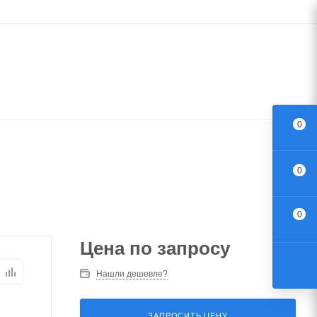
0
0
0
Цена по запросу
Нашли дешевле?
ЗАПРОСИТЬ ЦЕНУ