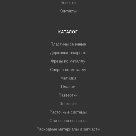
Новости
Контакты
КАТАЛОГ
Пластины сменные
Державки токарные
Фрезы по металлу
Сверла по металлу
Метчики
Плашки
Развертки
Зенковки
Расточные системы
Станочная оснастка
Расходные материалы и запчасти