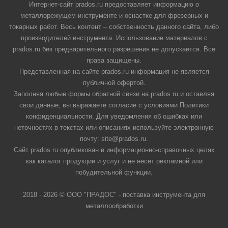
Интернет-сайт prados.ru предоставляет информацию о
металлорежущем инструменте и оснастке для фрезерных и
токарных работ. Весь контент – собственность данного сайта, либо
производителей инструмента. Использование материалов с
prados.ru без предварительного разрешения не допускается. Все
права защищены.
Представленная на сайте prados.ru информация не является
публичной офертой.
Заполняя любые формы обратной связи на prados.ru и оставляя
свои данные, вы выражаете согласие с условиями Политики
конфиденциальности. Для уведомления об ошибках или
неточностях в текстах или описаниях используйте электронную
почту: site@prados.ru.
Сайт prados.ru опубликован в информационно-справочных целях
как каталог продукции и услуг и не несет рекламной или
побудительной функции.
2018 - 2026 © ООО "ПРАДОС" - поставка инструмента для
металлообработки