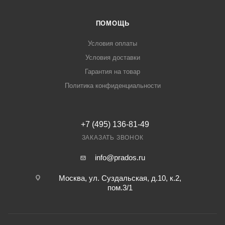
ПОМОЩЬ
Условия оплаты
Условия доставки
Гарантия на товар
Политика конфиденциальности
+7 (495) 136-81-49
ЗАКАЗАТЬ ЗВОНОК
info@prados.ru
Москва, ул. Суздальская, д.10, к.2,
пом.3/1