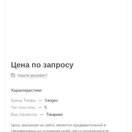
Цена по запросу
Нашли дешевле?
Характеристики
Бренд Товара
—
Sangeo
Тип пластины
—
5
Вид обработки
—
Токарная
Цена, указанная на сайте, является предварительной и
сформирована на основании прайс-листа производителя.