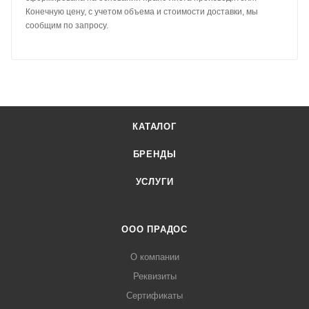
Конечную цену, с учетом объема и стоимости доставки, мы
сообщим по запросу.
КАТАЛОГ
БРЕНДЫ
УСЛУГИ
ООО ПРАДОС
О компании
Реквизиты
Сертификаты