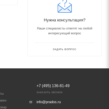
Нужна консультация?
Наши специалисты ответят на любой
интересующий вопрос
ЗАДАТЬ ВОПРОС
+7 (495) 136-81-49
ЗАКАЗАТЬ ЗВОНОК
аты
авки
info@prados.ru
товар