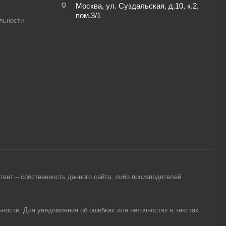
Москва, ул. Суздальская, д.10, к.2,
пом.3/1
льности
ент – собственность данного сайта, либо производителей
ности. Для уведомления об ошибках или неточностях в текстах