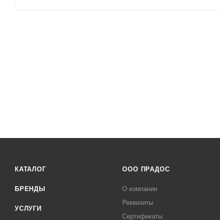
КАТАЛОГ
ООО ПРАДОС
БРЕНДЫ
О компании
Реквизиты
УСЛУГИ
Сертификаты