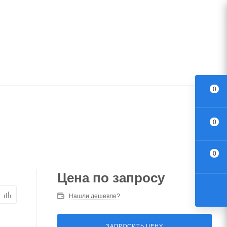
0
0
0
Цена по запросу
Нашли дешевле?
ЗАПРОСИТЬ ЦЕНУ