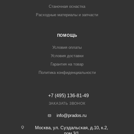
Станочная оснастка
Расходные материалы и запчасти
ПОМОЩЬ
Условия оплаты
Условия доставки
Гарантия на товар
Политика конфиденциальности
+7 (495) 136-81-49
ЗАКАЗАТЬ ЗВОНОК
info@prados.ru
Москва, ул. Суздальская, д.10, к.2,
пом.3/1