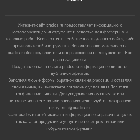
Интернет-сайт prados.ru предоставляет информацию о
металлорежущем инструменте и оснастке для фрезерных и
токарных работ. Весь контент – собственность данного сайта, либо
производителей инструмента. Использование материалов с
prados.ru без предварительного разрешения не допускается. Все
права защищены.
Представленная на сайте prados.ru информация не является
публичной офертой.
Заполняя любые формы обратной связи на prados.ru и оставляя
свои данные, вы выражаете согласие с условиями Политики
конфиденциальности. Для уведомления об ошибках или
неточностях в текстах или описаниях используйте электронную
почту: site@prados.ru.
Сайт prados.ru опубликован в информационно-справочных целях
как каталог продукции и услуг и не несет рекламной или
побудительной функции.