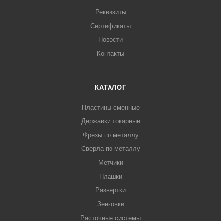
Реквизиты
Сертификаты
Новости
Контакты
КАТАЛОГ
Пластины сменные
Державки токарные
Фрезы по металлу
Сверла по металлу
Метчики
Плашки
Развертки
Зенковки
Расточные системы