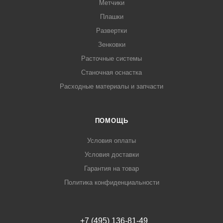
Метчики
Плашки
Развертки
Зенковки
Расточные системы
Станочная оснастка
Расходные материалы и запчасти
ПОМОЩЬ
Условия оплаты
Условия доставки
Гарантия на товар
Политика конфиденциальности
+7 (495) 136-81-49