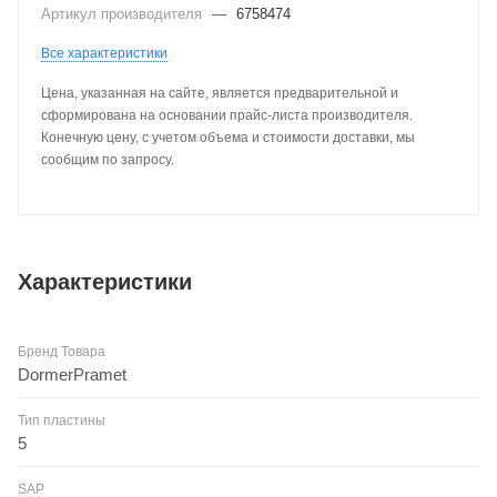
Артикул производителя
—
6758474
Все характеристики
Цена, указанная на сайте, является предварительной и
сформирована на основании прайс-листа производителя.
Конечную цену, с учетом объема и стоимости доставки, мы
сообщим по запросу.
Характеристики
Бренд Товара
DormerPramet
Тип пластины
5
SAP