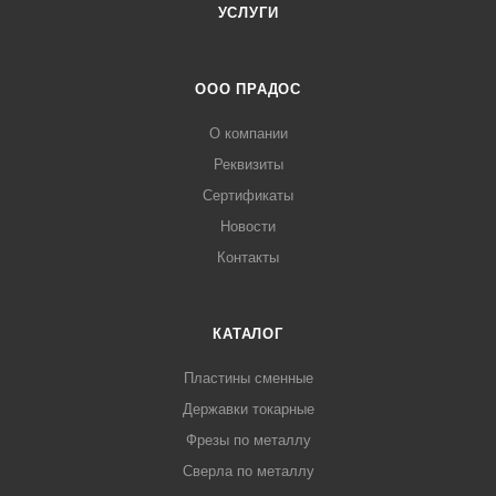
УСЛУГИ
ООО ПРАДОС
О компании
Реквизиты
Сертификаты
Новости
Контакты
КАТАЛОГ
Пластины сменные
Державки токарные
Фрезы по металлу
Сверла по металлу