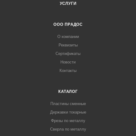
УСЛУГИ
ООО ПРАДОС
О компании
Реквизиты
Сертификаты
Новости
Контакты
КАТАЛОГ
Пластины сменные
Державки токарные
Фрезы по металлу
Сверла по металлу