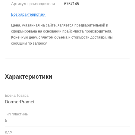
Артикул производителя
—
6757145
Все характеристики
Цена, указанная на сайте, является предварительной и
сформирована на основании прайс-листа производителя.
Конечную цену, с учетом объема и стоимости доставки, мы
сообщим по запросу.
Характеристики
Бренд Товара
DormerPramet
Тип пластины
5
SAP