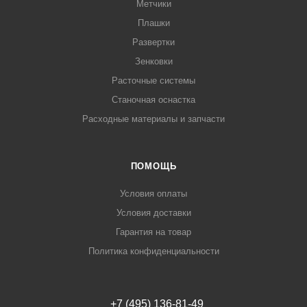
Метчики
Плашки
Развертки
Зенковки
Расточные системы
Станочная оснастка
Расходные материалы и запчасти
ПОМОЩЬ
Условия оплаты
Условия доставки
Гарантия на товар
Политика конфиденциальности
+7 (495) 136-81-49